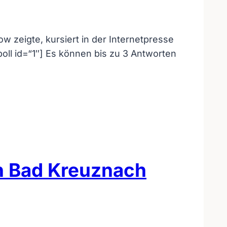
 zeigte, kursiert in der Internetpresse
oll id=“1″] Es können bis zu 3 Antworten
in Bad Kreuznach