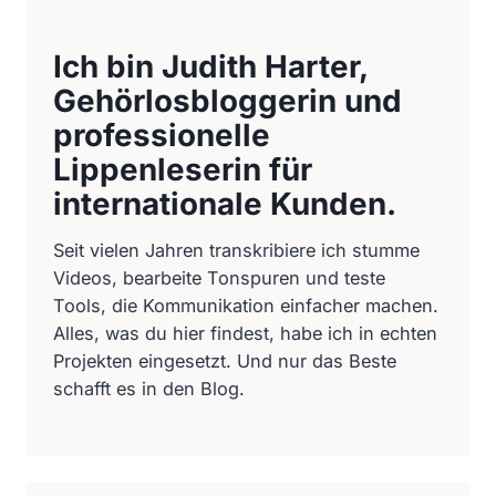
Ich bin Judith Harter,
Gehörlosbloggerin und
professionelle
Lippenleserin für
internationale Kunden.
Seit vielen Jahren transkribiere ich stumme
Videos, bearbeite Tonspuren und teste
Tools, die Kommunikation einfacher machen.
Alles, was du hier findest, habe ich in echten
Projekten eingesetzt. Und nur das Beste
schafft es in den Blog.