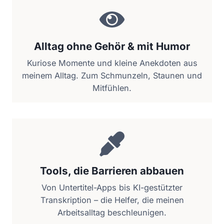
Alltag ohne Gehör & mit Humor
Kuriose Momente und kleine Anekdoten aus
meinem Alltag. Zum Schmunzeln, Staunen und
Mitfühlen.
Tools, die Barrieren abbauen
Von Untertitel-Apps bis KI-gestützter
Transkription – die Helfer, die meinen
Arbeitsalltag beschleunigen.