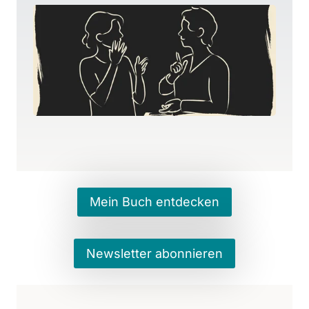
Mein Buch entdecken
Newsletter abonnieren