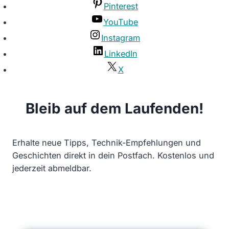
Pinterest
YouTube
Instagram
LinkedIn
X
Bleib auf dem Laufenden!
Erhalte neue Tipps, Technik-Empfehlungen und
Geschichten direkt in dein Postfach. Kostenlos und
jederzeit abmeldbar.