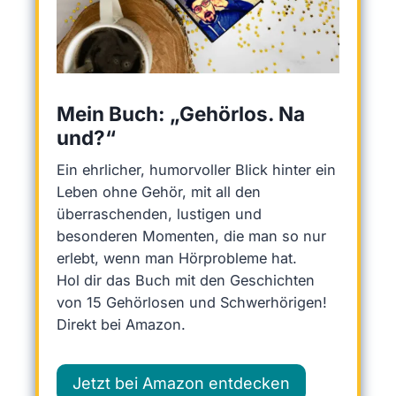
Mein Buch: „Gehörlos. Na
und?“
Ein ehrlicher, humorvoller Blick hinter ein
Leben ohne Gehör, mit all den
überraschenden, lustigen und
besonderen Momenten, die man so nur
erlebt, wenn man Hörprobleme hat.
Hol dir das Buch mit den Geschichten
von 15 Gehörlosen und Schwerhörigen!
Direkt bei Amazon.
Jetzt bei Amazon entdecken