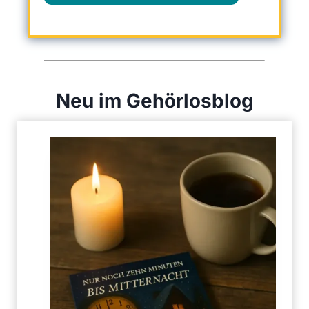
Neu im Gehörlosblog