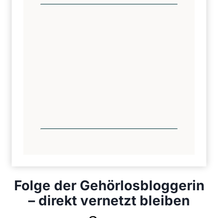
Folge der Gehörlosbloggerin
– direkt vernetzt bleiben