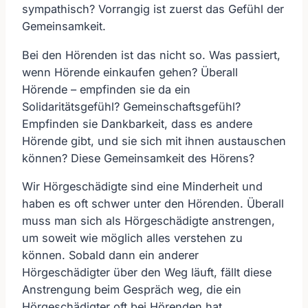
sympathisch? Vorrangig ist zuerst das Gefühl der
Gemeinsamkeit.
Bei den Hörenden ist das nicht so. Was passiert,
wenn Hörende einkaufen gehen? Überall
Hörende – empfinden sie da ein
Solidaritätsgefühl? Gemeinschaftsgefühl?
Empfinden sie Dankbarkeit, dass es andere
Hörende gibt, und sie sich mit ihnen austauschen
können? Diese Gemeinsamkeit des Hörens?
Wir Hörgeschädigte sind eine Minderheit und
haben es oft schwer unter den Hörenden. Überall
muss man sich als Hörgeschädigte anstrengen,
um soweit wie möglich alles verstehen zu
können. Sobald dann ein anderer
Hörgeschädigter über den Weg läuft, fällt diese
Anstrengung beim Gespräch weg, die ein
Hörgeschädigter oft bei Hörenden hat.