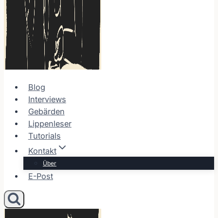
Blog
Interviews
Gebärden
Lippenleser
Tutorials
Kontakt
Über
E-Post