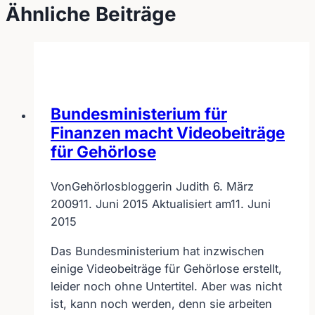
Ähnliche Beiträge
Bundesministerium für
Finanzen macht Videobeiträge
für Gehörlose
Von
Gehörlosbloggerin Judith
6. März
2009
11. Juni 2015
Aktualisiert am
11. Juni
2015
Das Bundesministerium hat inzwischen
einige Videobeiträge für Gehörlose erstellt,
leider noch ohne Untertitel. Aber was nicht
ist, kann noch werden, denn sie arbeiten