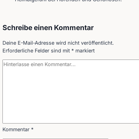
Schreibe einen Kommentar
Deine E-Mail-Adresse wird nicht veröffentlicht.
Erforderliche Felder sind mit
*
markiert
Kommentar
*