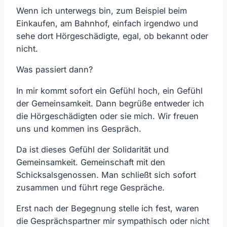
Wenn ich unterwegs bin, zum Beispiel beim
Einkaufen, am Bahnhof, einfach irgendwo und
sehe dort Hörgeschädigte, egal, ob bekannt oder
nicht.
Was passiert dann?
In mir kommt sofort ein Gefühl hoch, ein Gefühl
der Gemeinsamkeit. Dann begrüße entweder ich
die Hörgeschädigten oder sie mich. Wir freuen
uns und kommen ins Gespräch.
Da ist dieses Gefühl der Solidarität und
Gemeinsamkeit. Gemeinschaft mit den
Schicksalsgenossen. Man schließt sich sofort
zusammen und führt rege Gespräche.
Erst nach der Begegnung stelle ich fest, waren
die Gesprächspartner mir sympathisch oder nicht