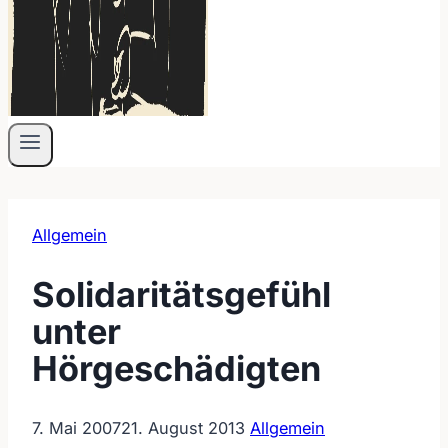
Allgemein
Solidaritätsgefühl
unter
Hörgeschädigten
7. Mai 2007
21. August 2013
Allgemein