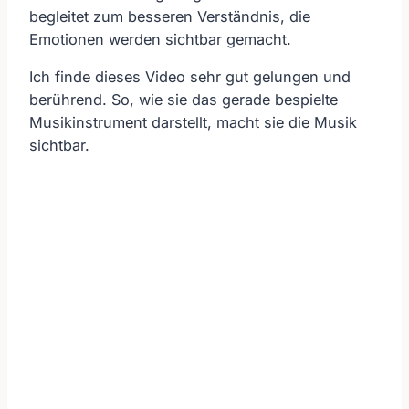
begleitet zum besseren Verständnis, die
Emotionen werden sichtbar gemacht.
Ich finde dieses Video sehr gut gelungen und
berührend. So, wie sie das gerade bespielte
Musikinstrument darstellt, macht sie die Musik
sichtbar.