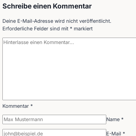
Schreibe einen Kommentar
Deine E-Mail-Adresse wird nicht veröffentlicht.
Erforderliche Felder sind mit
*
markiert
Kommentar
*
Name
*
E-Mail
*