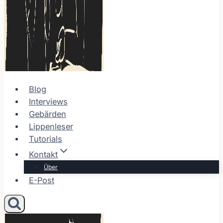
Blog
Interviews
Gebärden
Lippenleser
Tutorials
Kontakt
Über
E-Post