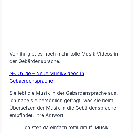
Von ihr gibt es noch mehr tolle Musik-Videos in
der Gebärdensprache:
N-JOY.de – Neue Musikvideos in
Gebaerdensprache
Sie lebt die Musik in der Gebärdensprache aus.
Ich habe sie persönlich gefragt, was sie beim
Übersetzen der Musik in die Gebärdensprache
empfindet. Ihre Antwort:
„Ich steh da einfach total drauf. Musik