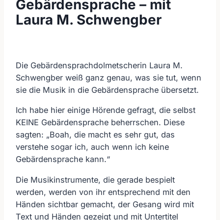
Gebärdensprache – mit
Laura M. Schwengber
Die Gebärdensprachdolmetscherin Laura M.
Schwengber weiß ganz genau, was sie tut, wenn
sie die Musik in die Gebärdensprache übersetzt.
Ich habe hier einige Hörende gefragt, die selbst
KEINE Gebärdensprache beherrschen. Diese
sagten: „Boah, die macht es sehr gut, das
verstehe sogar ich, auch wenn ich keine
Gebärdensprache kann.“
Die Musikinstrumente, die gerade bespielt
werden, werden von ihr entsprechend mit den
Händen sichtbar gemacht, der Gesang wird mit
Text und Händen gezeigt und mit Untertitel