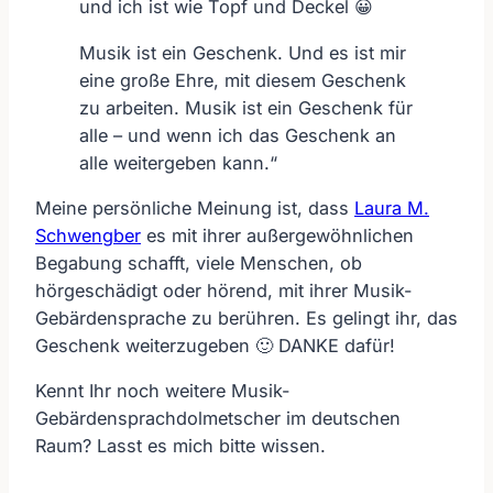
und ich ist wie Topf und Deckel
😀
Musik ist ein Geschenk. Und es ist mir
eine große Ehre, mit diesem Geschenk
zu arbeiten. Musik ist ein Geschenk für
alle – und wenn ich das Geschenk an
alle weitergeben kann.“
Meine persönliche Meinung ist, dass
Laura M.
Schwengber
es mit ihrer außergewöhnlichen
Begabung schafft, viele Menschen, ob
hörgeschädigt oder hörend, mit ihrer Musik-
Gebärdensprache zu berühren. Es gelingt ihr, das
Geschenk weiterzugeben 🙂 DANKE dafür!
Kennt Ihr noch weitere Musik-
Gebärdensprachdolmetscher im deutschen
Raum? Lasst es mich bitte wissen.