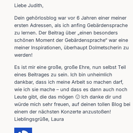
Liebe Judith,
Dein gehörlosblog war vor 6 Jahren einer meiner
ersten Adressen, als ich anfing Gebärdensprache
zu lernen. Der Beitrag über „einen besonders
schönen Moment der Gebärdensprache“ war eine
meiner Inspirationen, überhaupt Dolmetscherin zu
werden!
Es ist mir eine große, große Ehre, nun selbst Teil
eines Beitrages zu sein. Ich bin unheimlich
dankbar, dass ich meine Arbeit so machen darf,
wie ich sie mache – und dass es dann auch noch
Leute gibt, die das mögen 🙂 Ich danke dir und
würde mich sehr freuen, auf deinen tollen Blog bei
einem der nächsten Konzerte anzustoßen!
Lieblingsgrüße, Laura