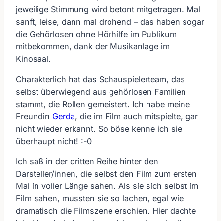
jeweilige Stimmung wird betont mitgetragen. Mal
sanft, leise, dann mal drohend – das haben sogar
die Gehörlosen ohne Hörhilfe im Publikum
mitbekommen, dank der Musikanlage im
Kinosaal.
Charakterlich hat das Schauspielerteam, das
selbst überwiegend aus gehörlosen Familien
stammt, die Rollen gemeistert. Ich habe meine
Freundin
Gerda
, die im Film auch mitspielte, gar
nicht wieder erkannt. So böse kenne ich sie
überhaupt nicht! :-0
Ich saß in der dritten Reihe hinter den
Darsteller/innen, die selbst den Film zum ersten
Mal in voller Länge sahen. Als sie sich selbst im
Film sahen, mussten sie so lachen, egal wie
dramatisch die Filmszene erschien. Hier dachte