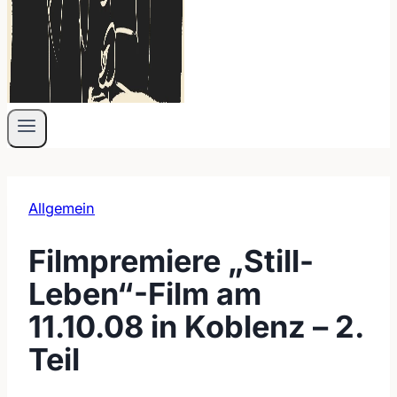
Allgemein
Filmpremiere „Still-
Leben“-Film am
11.10.08 in Koblenz – 2.
Teil