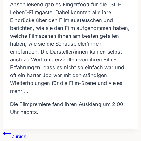
Anschließend gab es Fingerfood für die „Still-
Leben“-Filmgäste. Dabei konnten alle ihre
Eindrücke über den Film austauschen und
berichten, wie sie den Film aufgenommen haben,
welche Filmszenen ihnen am besten gefallen
haben, wie sie die Schauspieler/innen
empfanden. Die Darsteller/innen kamen selbst
auch zu Wort und erzählten von ihren Film-
Erfahrungen, dass es nicht so einfach war und
oft ein harter Job war mit den ständigen
Wiederholungen für die Film-Szene und vieles
mehr …
Die Filmpremiere fand ihren Ausklang um 2.00
Uhr nachts.
Zurück