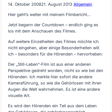
14. Oktober 2008
21. August 2013
Allgemein
Hier geht’s weiter mit meinem Filmbericht…
Jetzt begann der Countdown – endlich ging es
los mit dem Anschauen des Filmes.
Auf weitere Einzelheiten des Filmes möchte ich
nicht eingehen, aber einige Besonderheiten will
ich – besonders für die Hörenden – hervorheben:
Der „Still-Leben“-Film ist aus einer anderen
Perspektive gedreht worden, nicht so wie bei den
Hörenden. Ich merkte hier sofort die andere
Kameraführung, so wie die Gehörlosen mit ihren
Augen die Welt wahrnehmen. Es ist eine andere
visuelle Art.
Es wird den Hörenden ein Teil aus dem Leben