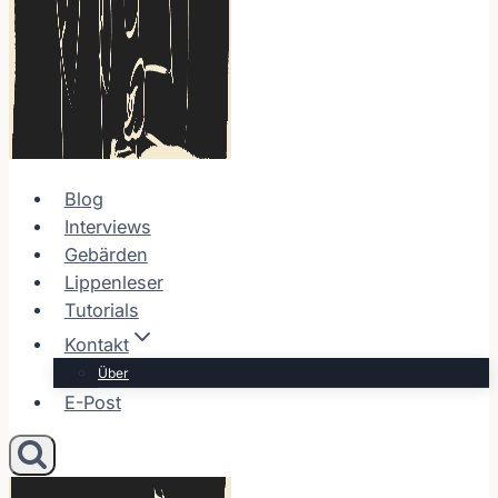
Blog
Interviews
Gebärden
Lippenleser
Tutorials
Kontakt
Über
E-Post