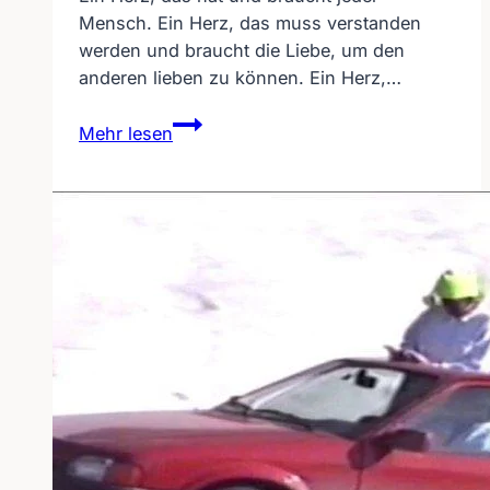
Mensch. Ein Herz, das muss verstanden
werden und braucht die Liebe, um den
anderen lieben zu können. Ein Herz,…
Gedicht
Mehr lesen
„Das
Herz“