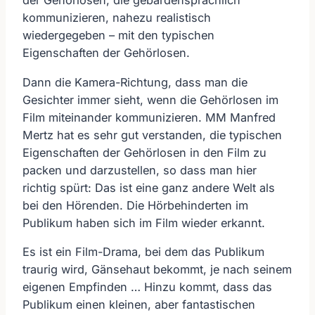
der Gehörlosen, die gebärdensprachlich
kommunizieren, nahezu realistisch
wiedergegeben – mit den typischen
Eigenschaften der Gehörlosen.
Dann die Kamera-Richtung, dass man die
Gesichter immer sieht, wenn die Gehörlosen im
Film miteinander kommunizieren. MM Manfred
Mertz hat es sehr gut verstanden, die typischen
Eigenschaften der Gehörlosen in den Film zu
packen und darzustellen, so dass man hier
richtig spürt: Das ist eine ganz andere Welt als
bei den Hörenden. Die Hörbehinderten im
Publikum haben sich im Film wieder erkannt.
Es ist ein Film-Drama, bei dem das Publikum
traurig wird, Gänsehaut bekommt, je nach seinem
eigenen Empfinden … Hinzu kommt, dass das
Publikum einen kleinen, aber fantastischen