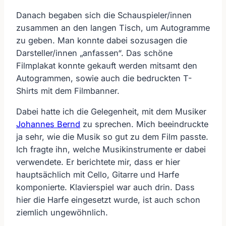
Danach begaben sich die Schauspieler/innen
zusammen an den langen Tisch, um Autogramme
zu geben. Man konnte dabei sozusagen die
Darsteller/innen „anfassen“. Das schöne
Filmplakat konnte gekauft werden mitsamt den
Autogrammen, sowie auch die bedruckten T-
Shirts mit dem Filmbanner.
Dabei hatte ich die Gelegenheit, mit dem Musiker
Johannes Bernd
zu sprechen. Mich beeindruckte
ja sehr, wie die Musik so gut zu dem Film passte.
Ich fragte ihn, welche Musikinstrumente er dabei
verwendete. Er berichtete mir, dass er hier
hauptsächlich mit Cello, Gitarre und Harfe
komponierte. Klavierspiel war auch drin. Dass
hier die Harfe eingesetzt wurde, ist auch schon
ziemlich ungewöhnlich.