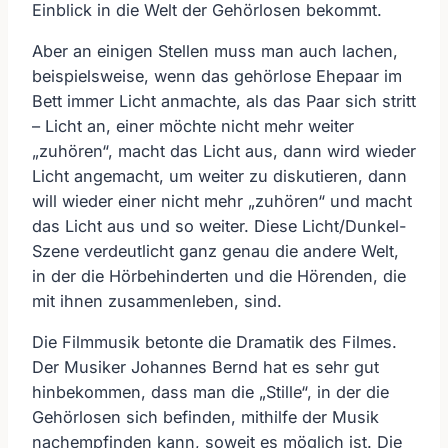
Einblick in die Welt der Gehörlosen bekommt.
Aber an einigen Stellen muss man auch lachen,
beispielsweise, wenn das gehörlose Ehepaar im
Bett immer Licht anmachte, als das Paar sich stritt
– Licht an, einer möchte nicht mehr weiter
„zuhören“, macht das Licht aus, dann wird wieder
Licht angemacht, um weiter zu diskutieren, dann
will wieder einer nicht mehr „zuhören“ und macht
das Licht aus und so weiter. Diese Licht/Dunkel-
Szene verdeutlicht ganz genau die andere Welt,
in der die Hörbehinderten und die Hörenden, die
mit ihnen zusammenleben, sind.
Die Filmmusik betonte die Dramatik des Filmes.
Der Musiker Johannes Bernd hat es sehr gut
hinbekommen, dass man die „Stille“, in der die
Gehörlosen sich befinden, mithilfe der Musik
nachempfinden kann, soweit es möglich ist. Die