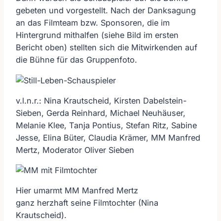
gebeten und vorgestellt. Nach der Danksagung
an das Filmteam bzw. Sponsoren, die im
Hintergrund mithalfen (siehe Bild im ersten
Bericht oben) stellten sich die Mitwirkenden auf
die Bühne für das Gruppenfoto.
v.l.n.r.: Nina Krautscheid, Kirsten Dabelstein-
Sieben, Gerda Reinhard, Michael Neuhäuser,
Melanie Klee, Tanja Pontius, Stefan Ritz, Sabine
Jesse, Elina Büter, Claudia Krämer, MM Manfred
Mertz, Moderator Oliver Sieben
Hier umarmt MM Manfred Mertz
ganz herzhaft seine Filmtochter (Nina
Krautscheid).