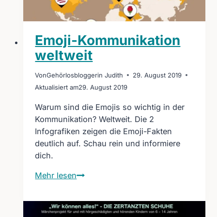
Emoji-Kommunikation
weltweit
Von
Gehörlosbloggerin Judith
29. August 2019
Aktualisiert am
29. August 2019
Warum sind die Emojis so wichtig in der
Kommunikation? Weltweit. Die 2
Infografiken zeigen die Emoji-Fakten
deutlich auf. Schau rein und informiere
dich.
Emoji-
Mehr lesen
Kommunikation
weltweit