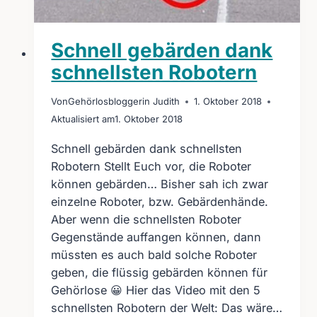
Schnell gebärden dank
schnellsten Robotern
Von
Gehörlosbloggerin Judith
1. Oktober 2018
Aktualisiert am
1. Oktober 2018
Schnell gebärden dank schnellsten
Robotern Stellt Euch vor, die Roboter
können gebärden… Bisher sah ich zwar
einzelne Roboter, bzw. Gebärdenhände.
Aber wenn die schnellsten Roboter
Gegenstände auffangen können, dann
müssten es auch bald solche Roboter
geben, die flüssig gebärden können für
Gehörlose 😀 Hier das Video mit den 5
schnellsten Robotern der Welt: Das wäre…