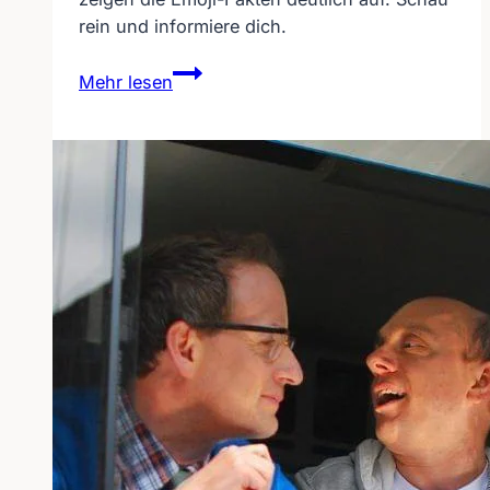
rein und informiere dich.
Emoji-
Mehr lesen
Kommunikation
weltweit