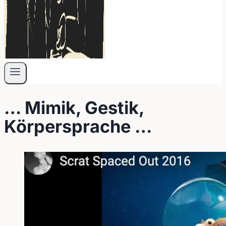
… Mimik, Gestik,
Körpersprache …