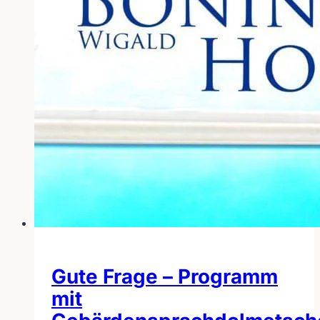
Gute Frage – Programm
mit