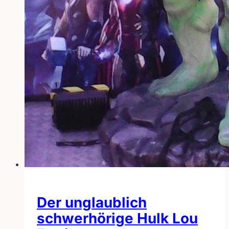
Der unglaublich
schwerhörige Hulk Lou