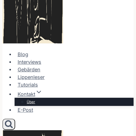
Blog
Interviews
Gebärden
Lippenleser
Tutorials
Kontakt
Über
E-Post