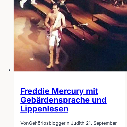
Freddie Mercury mit
Gebärdensprache und
Lippenlesen
Von
Gehörlosbloggerin Judith
21. September