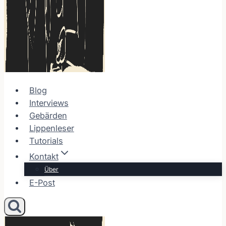
Blog
Interviews
Gebärden
Lippenleser
Tutorials
Kontakt
Über
E-Post