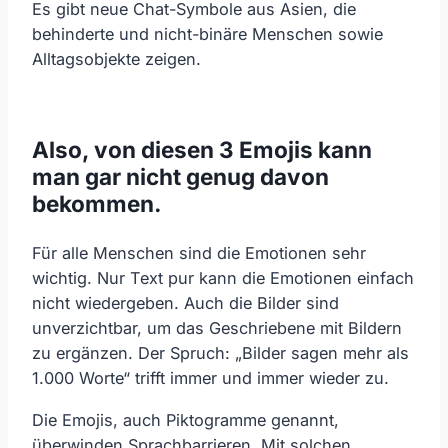
Es gibt neue Chat-Symbole aus Asien, die
behinderte und nicht-binäre Menschen sowie
Alltagsobjekte zeigen.
Also, von diesen 3 Emojis kann
man gar nicht genug davon
bekommen.
Für alle Menschen sind die Emotionen sehr
wichtig. Nur Text pur kann die Emotionen einfach
nicht wiedergeben. Auch die Bilder sind
unverzichtbar, um das Geschriebene mit Bildern
zu ergänzen. Der Spruch: „Bilder sagen mehr als
1.000 Worte“ trifft immer und immer wieder zu.
Die Emojis, auch Piktogramme genannt,
überwinden Sprachbarrieren. Mit solchen