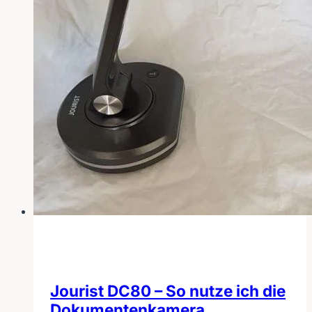
Jourist DC80 – So nutze ich die
Dokumentenkamera