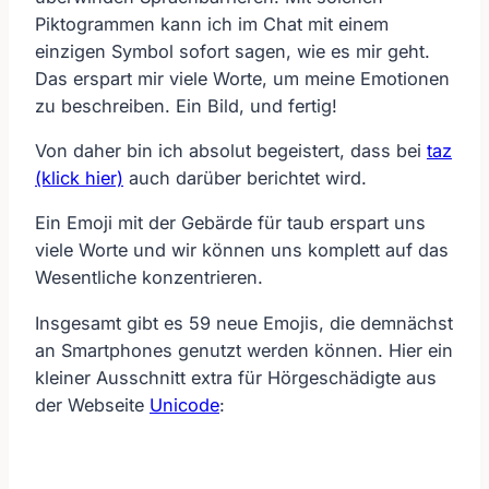
Piktogrammen kann ich im Chat mit einem
einzigen Symbol sofort sagen, wie es mir geht.
Das erspart mir viele Worte, um meine Emotionen
zu beschreiben. Ein Bild, und fertig!
Von daher bin ich absolut begeistert, dass bei
taz
(klick hier)
auch darüber berichtet wird.
Ein Emoji mit der Gebärde für taub erspart uns
viele Worte und wir können uns komplett auf das
Wesentliche konzentrieren.
Insgesamt gibt es 59 neue Emojis, die demnächst
an Smartphones genutzt werden können. Hier ein
kleiner Ausschnitt extra für Hörgeschädigte aus
der Webseite
Unicode
: