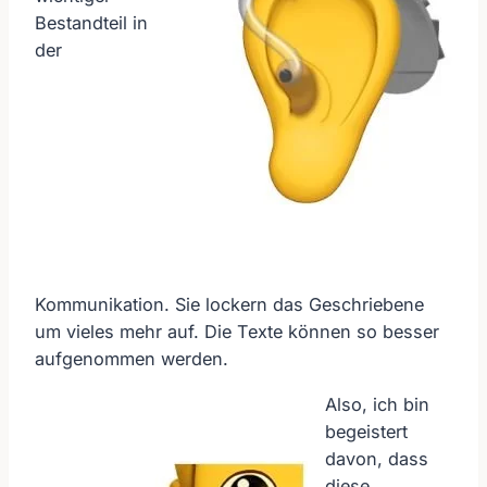
Bestandteil in
der
Kommunikation. Sie lockern das Geschriebene
um vieles mehr auf. Die Texte können so besser
aufgenommen werden.
Also, ich bin
begeistert
davon, dass
diese