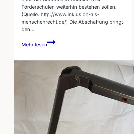
Förderschulen weiterhin bestehen sollen.
(Quelle: http://www.inklusion-als-
menschenrecht.de/) Die Abschaffung bringt
den…
Inklusion
Mehr lesen
–
eine
Illusion?