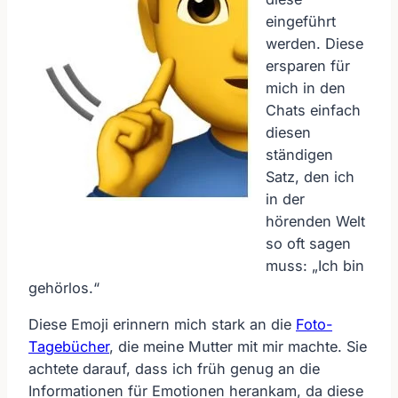
eingeführt
werden. Diese
ersparen für
mich in den
Chats einfach
diesen
ständigen
Satz, den ich
in der
hörenden Welt
so oft sagen
muss: „Ich bin
gehörlos.“
Diese Emoji erinnern mich stark an die
Foto-
Tagebücher
, die meine Mutter mit mir machte. Sie
achtete darauf, dass ich früh genug an die
Informationen für Emotionen herankam, da diese