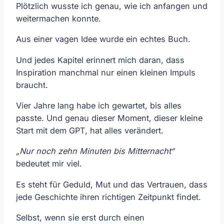
Plötzlich wusste ich genau, wie ich anfangen und
weitermachen konnte.
Aus einer vagen Idee wurde ein echtes Buch.
Und jedes Kapitel erinnert mich daran, dass
Inspiration manchmal nur einen kleinen Impuls
braucht.
Vier Jahre lang habe ich gewartet, bis alles
passte. Und genau dieser Moment, dieser kleine
Start mit dem GPT, hat alles verändert.
„Nur noch zehn Minuten bis Mitternacht“
bedeutet mir viel.
Es steht für Geduld, Mut und das Vertrauen, dass
jede Geschichte ihren richtigen Zeitpunkt findet.
Selbst, wenn sie erst durch einen