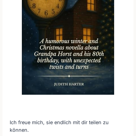
Ich freue mich, sie endlich mit dir teilen zu
können.