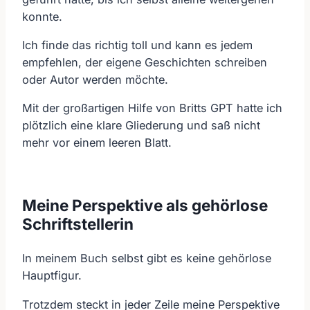
konnte.
Ich finde das richtig toll und kann es jedem
empfehlen, der eigene Geschichten schreiben
oder Autor werden möchte.
Mit der großartigen Hilfe von Britts GPT hatte ich
plötzlich eine klare Gliederung und saß nicht
mehr vor einem leeren Blatt.
Meine Perspektive als gehörlose
Schriftstellerin
In meinem Buch selbst gibt es keine gehörlose
Hauptfigur.
Trotzdem steckt in jeder Zeile meine Perspektive