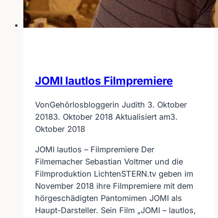
JOMI lautlos Filmpremiere
Von
Gehörlosbloggerin Judith
3. Oktober
2018
3. Oktober 2018
Aktualisiert am
3.
Oktober 2018
JOMI lautlos – Filmpremiere Der
Filmemacher Sebastian Voltmer und die
Filmproduktion LichtenSTERN.tv geben im
November 2018 ihre Filmpremiere mit dem
hörgeschädigten Pantomimen JOMI als
Haupt-Darsteller. Sein Film „JOMI – lautlos,