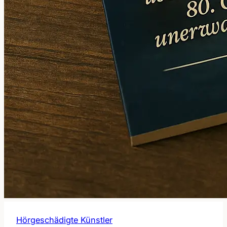
Hörgeschädigte Künstler