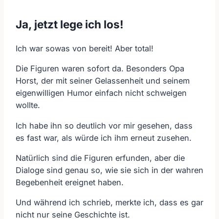
Ja, jetzt lege ich los!
Ich war sowas von bereit! Aber total!
Die Figuren waren sofort da. Besonders Opa
Horst, der mit seiner Gelassenheit und seinem
eigenwilligen Humor einfach nicht schweigen
wollte.
Ich habe ihn so deutlich vor mir gesehen, dass
es fast war, als würde ich ihm erneut zusehen.
Natürlich sind die Figuren erfunden, aber die
Dialoge sind genau so, wie sie sich in der wahren
Begebenheit ereignet haben.
Und während ich schrieb, merkte ich, dass es gar
nicht nur seine Geschichte ist.