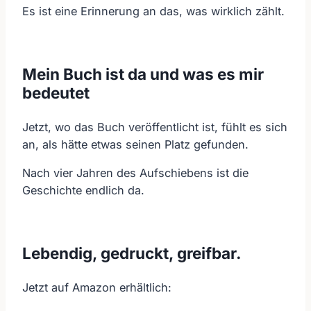
Es ist eine Erinnerung an das, was wirklich zählt.
Mein Buch ist da und was es mir
bedeutet
Jetzt, wo das Buch veröffentlicht ist, fühlt es sich
an, als hätte etwas seinen Platz gefunden.
Nach vier Jahren des Aufschiebens ist die
Geschichte endlich da.
Lebendig, gedruckt, greifbar.
Jetzt auf Amazon erhältlich: