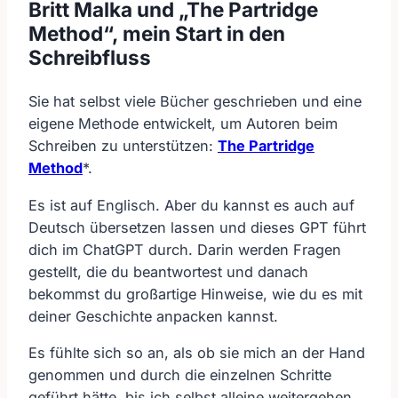
Britt Malka und „The Partridge
Method“, mein Start in den
Schreibfluss
Sie hat selbst viele Bücher geschrieben und eine
eigene Methode entwickelt, um Autoren beim
Schreiben zu unterstützen:
The Partridge
Method
*.
Es ist auf Englisch. Aber du kannst es auch auf
Deutsch übersetzen lassen und dieses GPT führt
dich im ChatGPT durch. Darin werden Fragen
gestellt, die du beantwortest und danach
bekommst du großartige Hinweise, wie du es mit
deiner Geschichte anpacken kannst.
Es fühlte sich so an, als ob sie mich an der Hand
genommen und durch die einzelnen Schritte
geführt hätte, bis ich selbst alleine weitergehen