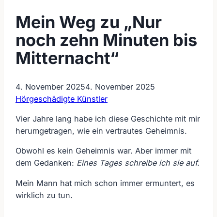
Mein Weg zu „Nur
noch zehn Minuten bis
Mitternacht“
4. November 2025
4. November 2025
Hörgeschädigte Künstler
Vier Jahre lang habe ich diese Geschichte mit mir
herumgetragen, wie ein vertrautes Geheimnis.
Obwohl es kein Geheimnis war. Aber immer mit
dem Gedanken:
Eines Tages schreibe ich sie auf.
Mein Mann hat mich schon immer ermuntert, es
wirklich zu tun.