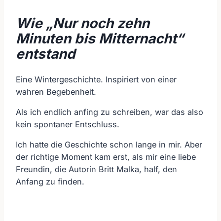
Wie „Nur noch zehn
Minuten bis Mitternacht“
entstand
Eine Wintergeschichte. Inspiriert von einer
wahren Begebenheit.
Als ich endlich anfing zu schreiben, war das also
kein spontaner Entschluss.
Ich hatte die Geschichte schon lange in mir. Aber
der richtige Moment kam erst, als mir eine liebe
Freundin, die Autorin Britt Malka, half, den
Anfang zu finden.