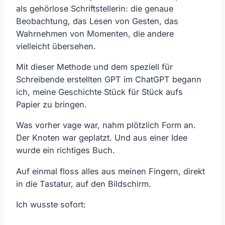
als gehörlose Schriftstellerin: die genaue
Beobachtung, das Lesen von Gesten, das
Wahrnehmen von Momenten, die andere
vielleicht übersehen.
Mit dieser Methode und dem speziell für
Schreibende erstellten GPT im ChatGPT begann
ich, meine Geschichte Stück für Stück aufs
Papier zu bringen.
Was vorher vage war, nahm plötzlich Form an.
Der Knoten war geplatzt. Und aus einer Idee
wurde ein richtiges Buch.
Auf einmal floss alles aus meinen Fingern, direkt
in die Tastatur, auf den Bildschirm.
Ich wusste sofort: