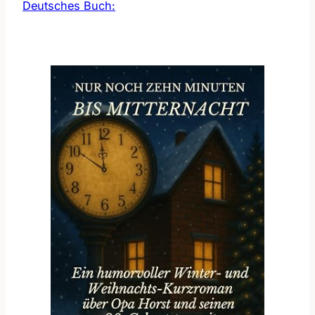
Deutsches Buch: