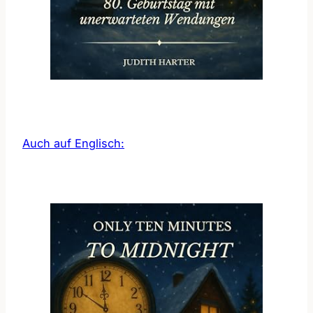
Auch auf Englisch: