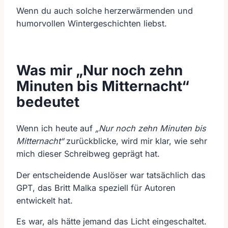
Wenn du auch solche herzerwärmenden und
humorvollen Wintergeschichten liebst.
Was mir „Nur noch zehn
Minuten bis Mitternacht“
bedeutet
Wenn ich heute auf
„Nur noch zehn Minuten bis
Mitternacht“
zurückblicke, wird mir klar, wie sehr
mich dieser Schreibweg geprägt hat.
Der entscheidende Auslöser war tatsächlich das
GPT, das Britt Malka speziell für Autoren
entwickelt hat.
Es war, als hätte jemand das Licht eingeschaltet.