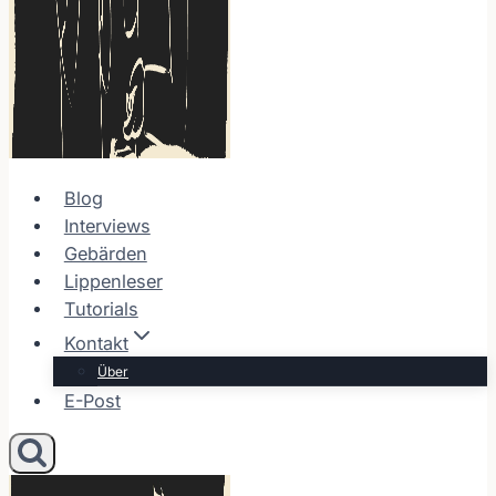
Blog
Interviews
Gebärden
Lippenleser
Tutorials
Kontakt
Über
E-Post