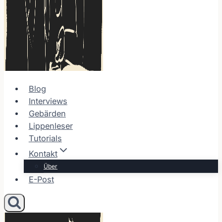
Blog
Interviews
Gebärden
Lippenleser
Tutorials
Kontakt
Über
E-Post