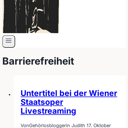
Barrierefreiheit
Untertitel bei der Wiener
Staatsoper
Livestreaming
Von
Gehörlosbloggerin Judith
17. Oktober