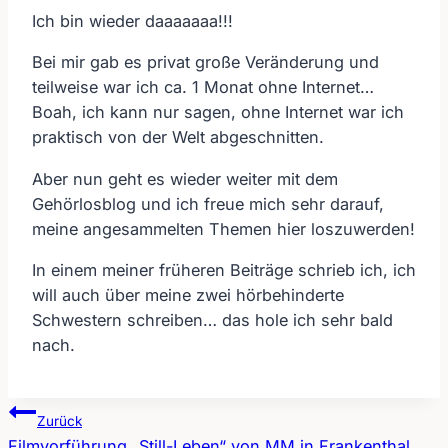
Ich bin wieder daaaaaaa!!!
Bei mir gab es privat große Veränderung und
teilweise war ich ca. 1 Monat ohne Internet…
Boah, ich kann nur sagen, ohne Internet war ich
praktisch von der Welt abgeschnitten.
Aber nun geht es wieder weiter mit dem
Gehörlosblog und ich freue mich sehr darauf,
meine angesammelten Themen hier loszuwerden!
In einem meiner früheren Beiträge schrieb ich, ich
will auch über meine zwei hörbehinderte
Schwestern schreiben… das hole ich sehr bald
nach.
Zurück
Filmvorführung „Still-Leben“ von MM in Frankenthal