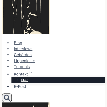
Blog
Interviews
Gebärden
Lippenleser
Tutorials
Kontakt
Über
E-Post