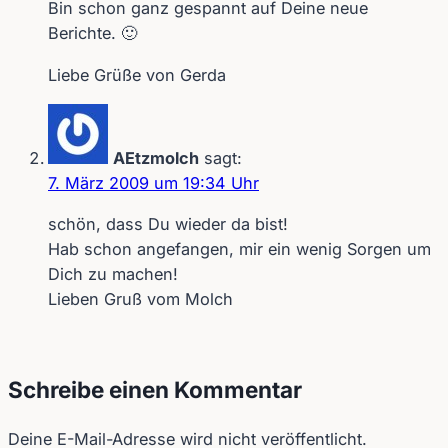
Bin schon ganz gespannt auf Deine neue
Berichte. 🙂
Liebe Grüße von Gerda
AEtzmolch
sagt:
7. März 2009 um 19:34 Uhr
schön, dass Du wieder da bist!
Hab schon angefangen, mir ein wenig Sorgen um
Dich zu machen!
Lieben Gruß vom Molch
Schreibe einen Kommentar
Deine E-Mail-Adresse wird nicht veröffentlicht.