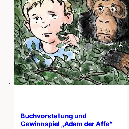
Buchvorstellung und
Gewinnspiel „Adam der Affe“