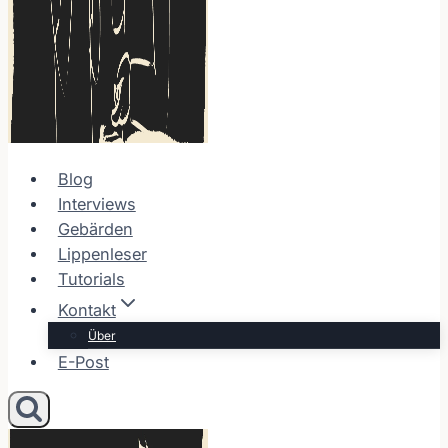
Blog
Interviews
Gebärden
Lippenleser
Tutorials
Kontakt
Über
E-Post