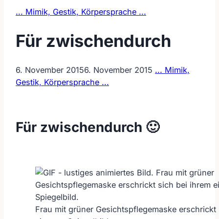
... Mimik, Gestik, Körpersprache ...
Für zwischendurch
6. November 2015
6. November 2015
... Mimik,
Gestik, Körpersprache ...
Für zwischendurch 🙂
Frau mit grüner Gesichtspflegemaske erschrickt 