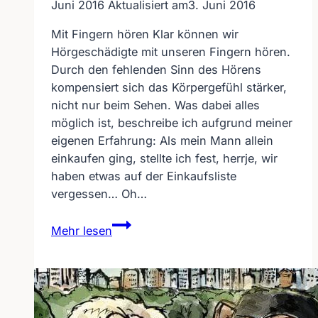
Juni 2016
Aktualisiert am
3. Juni 2016
Mit Fingern hören Klar können wir
Hörgeschädigte mit unseren Fingern hören.
Durch den fehlenden Sinn des Hörens
kompensiert sich das Körpergefühl stärker,
nicht nur beim Sehen. Was dabei alles
möglich ist, beschreibe ich aufgrund meiner
eigenen Erfahrung: Als mein Mann allein
einkaufen ging, stellte ich fest, herrje, wir
haben etwas auf der Einkaufsliste
vergessen… Oh…
Mit
Mehr lesen
Fingern
hören