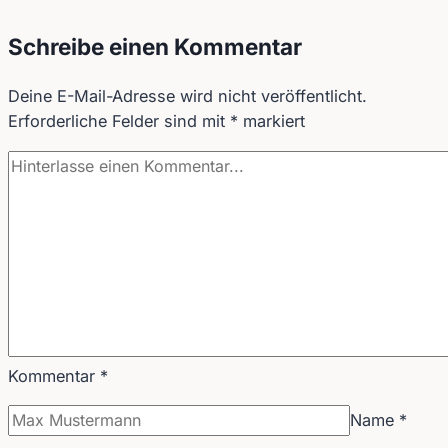
Steup-
Bauer
Schreibe einen Kommentar
Deine E-Mail-Adresse wird nicht veröffentlicht.
Erforderliche Felder sind mit
*
markiert
Kommentar
*
Name
*