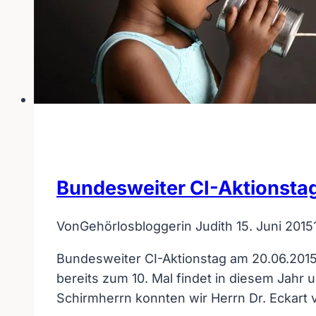
Bundesweiter CI-Aktionstag
Von
Gehörlosbloggerin Judith
15. Juni 2015
Bundesweiter CI-Aktionstag am 20.06.2015 
bereits zum 10. Mal findet in diesem Jahr 
Schirmherrn konnten wir Herrn Dr. Eckart 