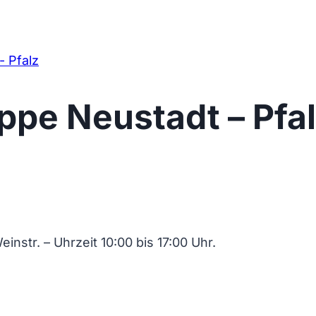
- Pfalz
uppe Neustadt – Pfa
nstr. – Uhrzeit 10:00 bis 17:00 Uhr.