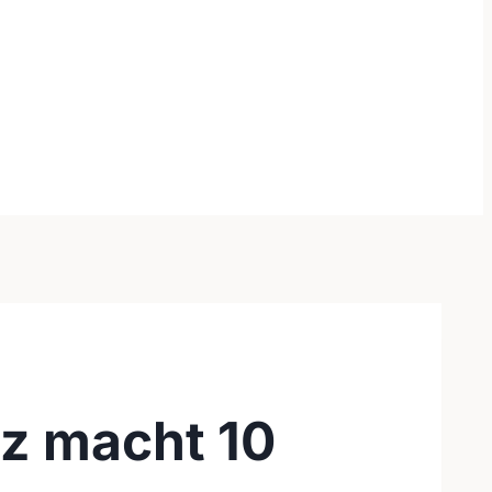
lz macht 10