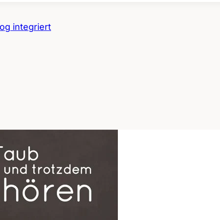
g integriert