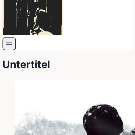
Untertitel