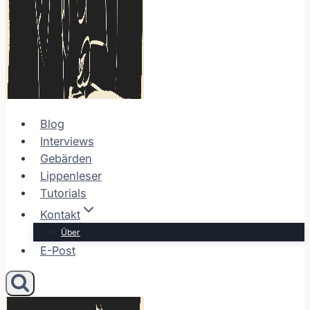
Blog
Interviews
Gebärden
Lippenleser
Tutorials
Kontakt
Über
E-Post