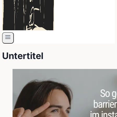
Untertitel