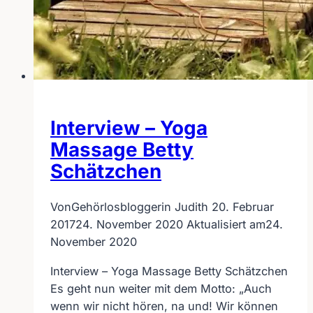
Interview – Yoga
Massage Betty
Schätzchen
Von
Gehörlosbloggerin Judith
20. Februar
2017
24. November 2020
Aktualisiert am
24.
November 2020
Interview – Yoga Massage Betty Schätzchen
Es geht nun weiter mit dem Motto: „Auch
wenn wir nicht hören, na und! Wir können