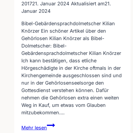
2017
21. Januar 2024
Aktualisiert am
21.
Januar 2024
Bibel-Gebärdensprachdolmetscher Kilian
Knörzer Ein schöner Artikel über den
Gehörlosen Kilian Knörzer als Bibel-
Dolmetscher: Bibel-
Gebärdensprachdolmetscher Kilian Knörzer
Ich kann bestätigen, dass etliche
Hörgeschädigte in der Kirche oftmals in der
Kirchengemeinde ausgeschlossen sind und
nur in der Gehörlosenseelsorge den
Gottesdienst verstehen können. Dafür
nehmen die Gehörlosen extra einen weiten
Weg in Kauf, um etwas vom Glauben
mitzubekommen….
Bibel-
Mehr lesen
Gebärdensprachdolmetscher