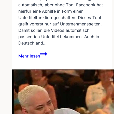
automatisch, aber ohne Ton. Facebook hat
hierfür eine Abhilfe in Form einer
Untertitelfunktion geschaffen. Dieses Tool
greift vorerst nur auf Unternehmensseiten.
Damit sollen die Videos automatisch
passenden Untertitel bekommen. Auch in
Deutschland…
Facebook-
Mehr lesen
Werbevideo
mit
Untertitel