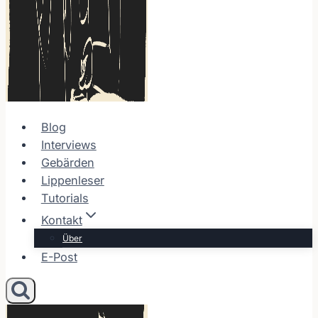
Blog
Interviews
Gebärden
Lippenleser
Tutorials
Kontakt
Über
E-Post