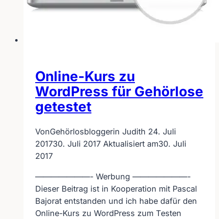
Online-Kurs zu
WordPress für Gehörlose
getestet
Von
Gehörlosbloggerin Judith
24. Juli
2017
30. Juli 2017
Aktualisiert am
30. Juli
2017
———————- Werbung ———————-
Dieser Beitrag ist in Kooperation mit Pascal
Bajorat entstanden und ich habe dafür den
Online-Kurs zu WordPress zum Testen