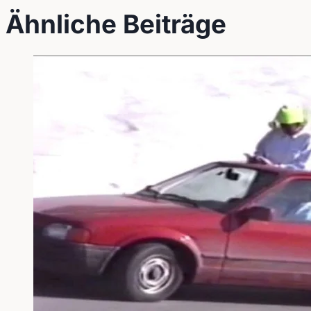
Ähnliche Beiträge