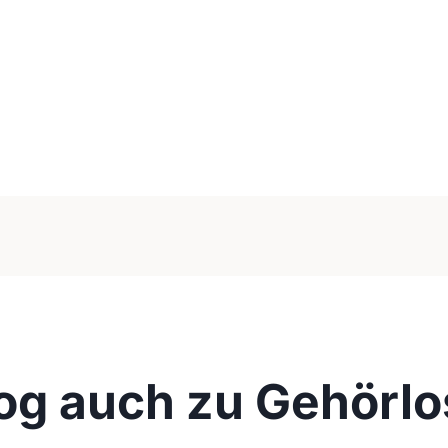
og auch zu Gehörlo