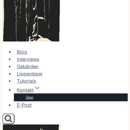
Blog
Interviews
Gebärden
Lippenleser
Tutorials
Kontakt
Über
E-Post