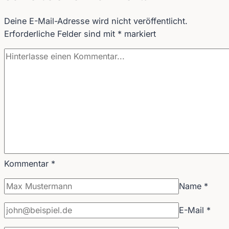
Deine E-Mail-Adresse wird nicht veröffentlicht.
Erforderliche Felder sind mit
*
markiert
Kommentar
*
Name
*
E-Mail
*