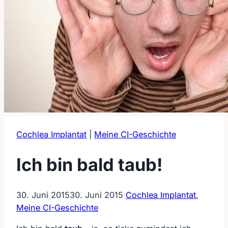
Cochlea Implantat
|
Meine CI-Geschichte
Ich bin bald taub!
30. Juni 2015
30. Juni 2015
Cochlea Implantat
,
Meine CI-Geschichte