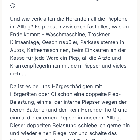
🙂
Und wie verkraften die Hörenden all die Pieptöne
im Alltag? Es piepst inzwischen fast alles, was zu
Ende kommt – Waschmaschine, Trockner,
Klimaanlage, Geschirrspüler, Parkassistenten in
Autos, Kaffeemaschinen, beim Einkaufen an der
Kasse für jede Ware ein Piep, all die Ärzte und
KrankenpflegerInnen mit dem Piepser und vieles
mehr…
Da ist es bei uns Hörgeschädigten mit
Hörgeräten oder CI schon eine doppelte Piep-
Belastung, einmal der interne Piepser wegen der
leeren Batterie (und den kein Hörender hört) und
einmal die externen Piepser in unserem Alltag…
Dieser doppelten Belastung schiebe ich gerne hin
und wieder einen Riegel vor und schalte das