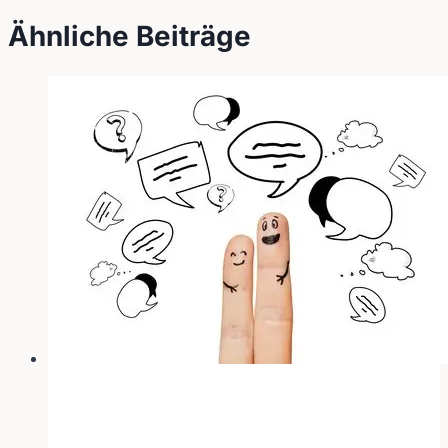
Ähnliche Beiträge