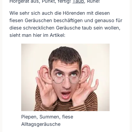
Hörgerät aus, Punkt, fertig!
Taub
, Ruhe!
Wie sehr sich auch die Hörenden mit diesen
fiesen Geräuschen beschäftigen und genauso für
diese schrecklichen Geräusche taub sein wollen,
sieht man hier im Artikel:
Piepen, Summen, fiese
Alltagsgeräusche