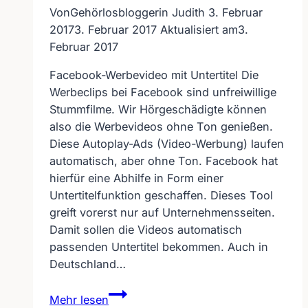
Von
Gehörlosbloggerin Judith
3. Februar
2017
3. Februar 2017
Aktualisiert am
3.
Februar 2017
Facebook-Werbevideo mit Untertitel Die
Werbeclips bei Facebook sind unfreiwillige
Stummfilme. Wir Hörgeschädigte können
also die Werbevideos ohne Ton genießen.
Diese Autoplay-Ads (Video-Werbung) laufen
automatisch, aber ohne Ton. Facebook hat
hierfür eine Abhilfe in Form einer
Untertitelfunktion geschaffen. Dieses Tool
greift vorerst nur auf Unternehmensseiten.
Damit sollen die Videos automatisch
passenden Untertitel bekommen. Auch in
Deutschland…
Facebook-
Mehr lesen