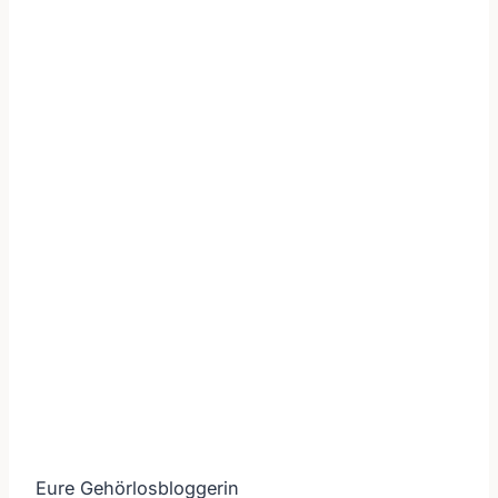
Eure Gehörlosbloggerin