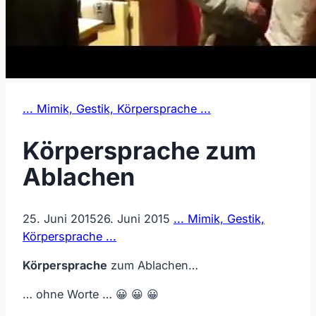
... Mimik, Gestik, Körpersprache ...
Körpersprache zum
Ablachen
25. Juni 2015
26. Juni 2015
... Mimik, Gestik,
Körpersprache ...
Körpersprache
zum Ablachen…
… ohne Worte … 😀 😀 😀