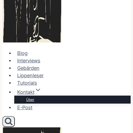
Blog
Interviews
Gebärden
Lippenleser
Tutorials
Kontakt
Über
E-Post