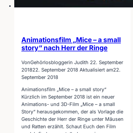
Animationsfilm „Mice – a small
story“ nach Herr der Ringe
Von
Gehörlosbloggerin Judith
22. September
2018
22. September 2018
Aktualisiert am
22.
September 2018
Animationsfilm „Mice – a small story“
Kürzlich im September 2018 ist ein neuer
Animations- und 3D-Film „Mice – a small
Story“ herausgekommen, der als Vorlage die
Geschichte der Herr der Ringe unter Mäusen
und Ratten erzählt. Schaut Euch den Film