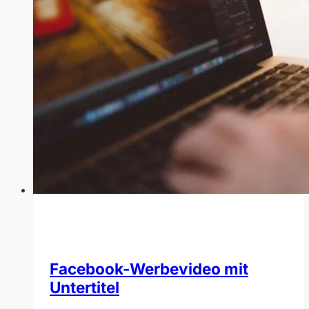
Facebook-Werbevideo mit
Untertitel