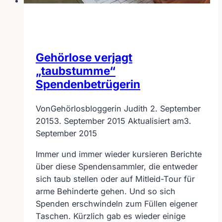
Gehörlose verjagt
„taubstumme“
Spendenbetrügerin
Von
Gehörlosbloggerin Judith
2. September
2015
3. September 2015
Aktualisiert am
3.
September 2015
Immer und immer wieder kursieren Berichte
über diese Spendensammler, die entweder
sich taub stellen oder auf Mitleid-Tour für
arme Behinderte gehen. Und so sich
Spenden erschwindeln zum Füllen eigener
Taschen. Kürzlich gab es wieder einige