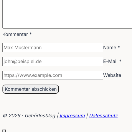
Kommentar
*
Name
*
E-Mail
*
Website
© 2026 · Gehörlosblog |
Impressum
|
Datenschutz