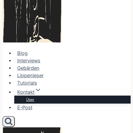
Blog
Interviews
Gebärden
Lippenleser
Tutorials
Kontakt
Über
E-Post