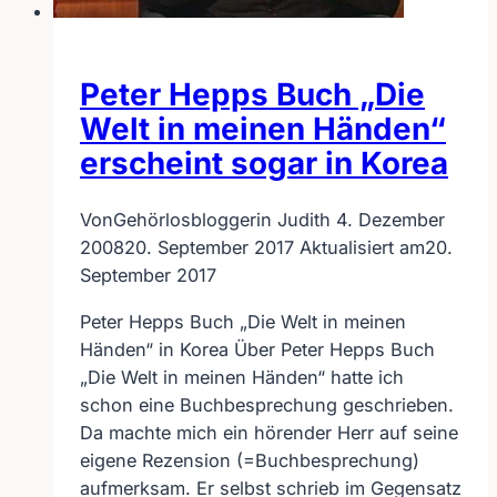
Peter Hepps Buch „Die
Welt in meinen Händen“
erscheint sogar in Korea
Von
Gehörlosbloggerin Judith
4. Dezember
2008
20. September 2017
Aktualisiert am
20.
September 2017
Peter Hepps Buch „Die Welt in meinen
Händen“ in Korea Über Peter Hepps Buch
„Die Welt in meinen Händen“ hatte ich
schon eine Buchbesprechung geschrieben.
Da machte mich ein hörender Herr auf seine
eigene Rezension (=Buchbesprechung)
aufmerksam. Er selbst schrieb im Gegensatz