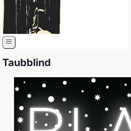
Taubblind