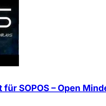
t für SOPOS – Open Mind