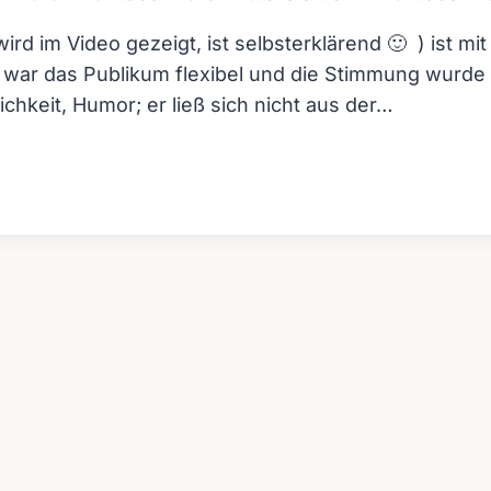
ird im Video gezeigt, ist selbsterklärend 🙂 ) ist mi
 war das Publikum flexibel und die Stimmung wurde 
ichkeit, Humor; er ließ sich nicht aus der…