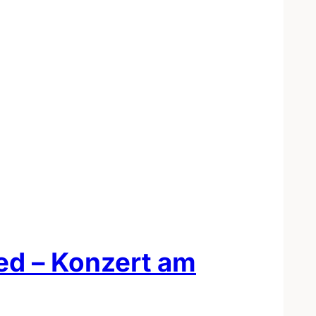
ed – Konzert am