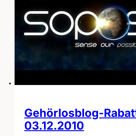
Gehörlosblog-Rabat
03.12.2010