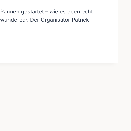
t Pannen gestartet – wie es eben echt
wunderbar. Der Organisator Patrick