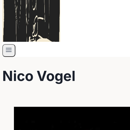
Nico Vogel