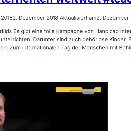
 2018
2. Dezember 2018
Aktualisiert am
2. Dezember 
kids Es gibt eine tolle Kampagne von Handicap Intern
unterrichten. Darunter sind auch gehörlose Kinder. 
ngen: Zum internationalen Tag der Menschen mit B