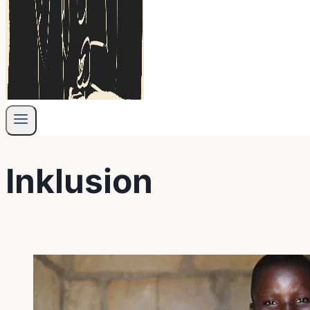
Inklusion