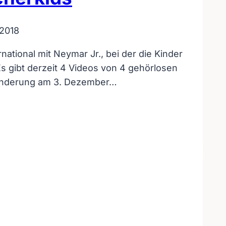
2018
ational mit Neymar Jr., bei der die Kinder
Es gibt derzeit 4 Videos von 4 gehörlosen
ehinderung am 3. Dezember…