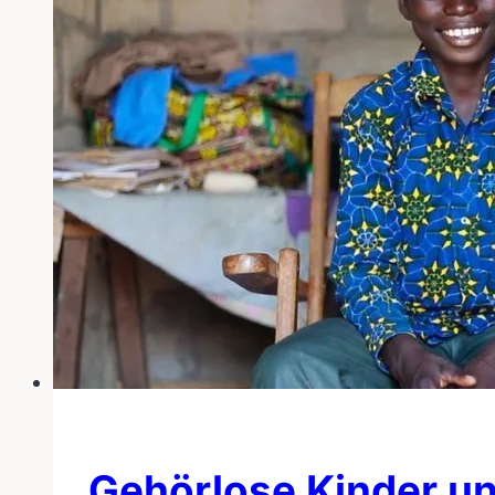
Gehörlose Kinder un