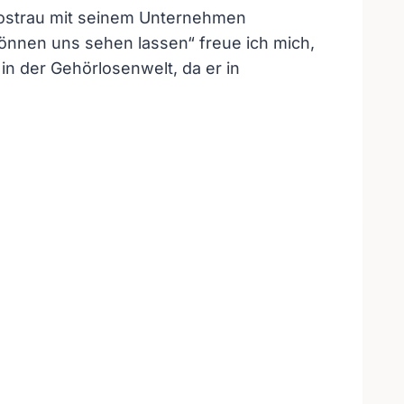
Costrau mit seinem Unternehmen
önnen uns sehen lassen“ freue ich mich,
n der Gehörlosenwelt, da er in