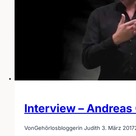
Interview – Andreas
Von
Gehörlosbloggerin Judith
3. März 2017