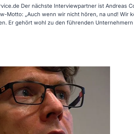
vice.de Der nächste Interviewpartner ist Andreas 
-Motto: „Auch wenn wir nicht hören, na und! Wir k
en. Er gehört wohl zu den führenden Unternehmern i