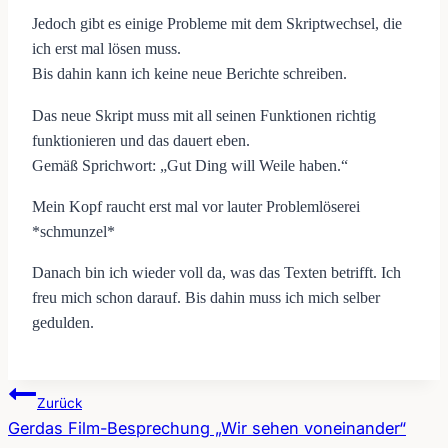
Jedoch gibt es einige Probleme mit dem Skriptwechsel, die
ich erst mal lösen muss.
Bis dahin kann ich keine neue Berichte schreiben.
Das neue Skript muss mit all seinen Funktionen richtig
funktionieren und das dauert eben.
Gemäß Sprichwort: „Gut Ding will Weile haben.“
Mein Kopf raucht erst mal vor lauter Problemlöserei
*schmunzel*
Danach bin ich wieder voll da, was das Texten betrifft. Ich
freu mich schon darauf. Bis dahin muss ich mich selber
gedulden.
Zurück
Gerdas Film-Besprechung „Wir sehen voneinander“