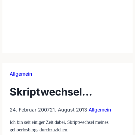
Allgemein
Skriptwechsel…
24. Februar 2007
21. August 2013
Allgemein
Ich bin seit einiger Zeit dabei, Skriptwechsel meines
gehoerlosblogs durchzuziehen.