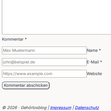
Kommentar
*
Name
*
E-Mail
*
Website
© 2026 · Gehörlosblog |
Impressum
|
Datenschutz