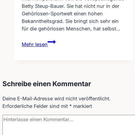
Betty Steup-Bauer. Sie hat nicht nur in der
Gehörlosen-Sportwelt einen hohen
Bekanntheitsgrad. Sie bringt sich sehr ein
für die gehörlosen Menschen, hat selbst…
Interview
Mehr lesen
–
Volleyballlegende
Betty
Steup-
Bauer
Schreibe einen Kommentar
Deine E-Mail-Adresse wird nicht veröffentlicht.
Erforderliche Felder sind mit
*
markiert