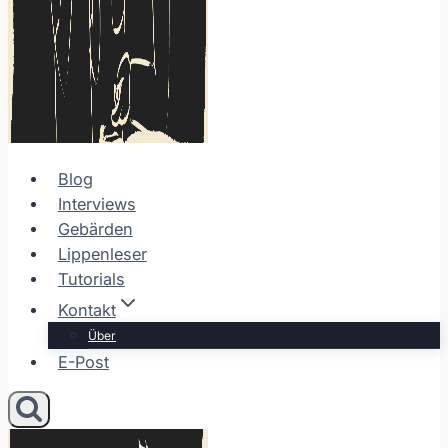
Blog
Interviews
Gebärden
Lippenleser
Tutorials
Kontakt
Über
E-Post