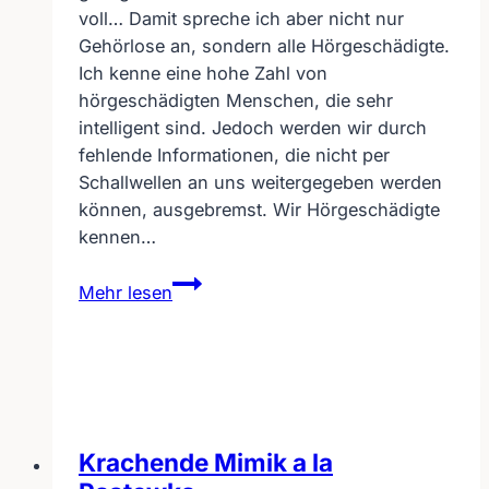
voll… Damit spreche ich aber nicht nur
Gehörlose an, sondern alle Hörgeschädigte.
Ich kenne eine hohe Zahl von
hörgeschädigten Menschen, die sehr
intelligent sind. Jedoch werden wir durch
fehlende Informationen, die nicht per
Schallwellen an uns weitergegeben werden
können, ausgebremst. Wir Hörgeschädigte
kennen…
Gehörlos
Mehr lesen
und
hochintelligent
Krachende Mimik a la