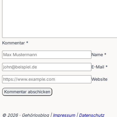
Kommentar
*
Name
*
E-Mail
*
Website
© 2026 · Gehörlosblog |
Impressum
|
Datenschutz