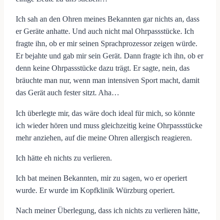
Ich sah an den Ohren meines Bekannten gar nichts an, dass
er Geräte anhatte. Und auch nicht mal Ohrpassstücke. Ich
fragte ihn, ob er mir seinen Sprachprozessor zeigen würde.
Er bejahte und gab mir sein Gerät. Dann fragte ich ihn, ob er
denn keine Ohrpassstücke dazu trägt. Er sagte, nein, das
bräuchte man nur, wenn man intensiven Sport macht, damit
das Gerät auch fester sitzt. Aha…
Ich überlegte mir, das wäre doch ideal für mich, so könnte
ich wieder hören und muss gleichzeitig keine Ohrpassstücke
mehr anziehen, auf die meine Ohren allergisch reagieren.
Ich hätte eh nichts zu verlieren.
Ich bat meinen Bekannten, mir zu sagen, wo er operiert
wurde. Er wurde im Kopfklinik Würzburg operiert.
Nach meiner Überlegung, dass ich nichts zu verlieren hätte,