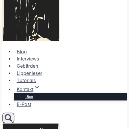
Blog
Interviews
Gebärden
Lippenleser
Tutorials
Kontakt
Über
E-Post