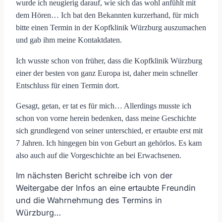
wurde ich neugierig darauf, wie sich das wohl anfühlt mit
dem Hören… Ich bat den Bekannten kurzerhand, für mich
bitte einen Termin in der Kopfklinik Würzburg auszumachen
und gab ihm meine Kontaktdaten.
Ich wusste schon von früher, dass die Kopfklinik Würzburg
einer der besten von ganz Europa ist, daher mein schneller
Entschluss für einen Termin dort.
Gesagt, getan, er tat es für mich… Allerdings musste ich
schon von vorne herein bedenken, dass meine Geschichte
sich grundlegend von seiner unterschied, er ertaubte erst mit
7 Jahren. Ich hingegen bin von Geburt an gehörlos. Es kam
also auch auf die Vorgeschichte an bei Erwachsenen.
Im nächsten Bericht schreibe ich von der
Weitergabe der Infos an eine ertaubte Freundin
und die Wahrnehmung des Termins in
Würzburg…