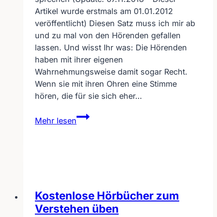
Artikel wurde erstmals am 01.01.2012
veröffentlicht) Diesen Satz muss ich mir ab
und zu mal von den Hörenden gefallen
lassen. Und wisst Ihr was: Die Hörenden
haben mit ihrer eigenen
Wahrnehmungsweise damit sogar Recht.
Wenn sie mit ihren Ohren eine Stimme
hören, die für sie sich eher…
Gehörlose
Mehr lesen
können
nicht
sprechen
Kostenlose Hörbücher zum
Verstehen üben