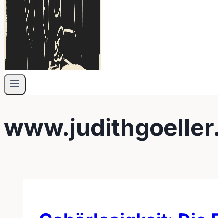
www.judithgoelle