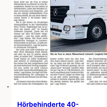
Hörbehinderte 40-