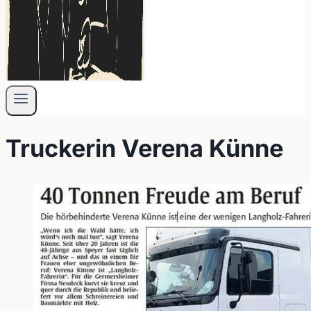
Truckerin Verena Künne