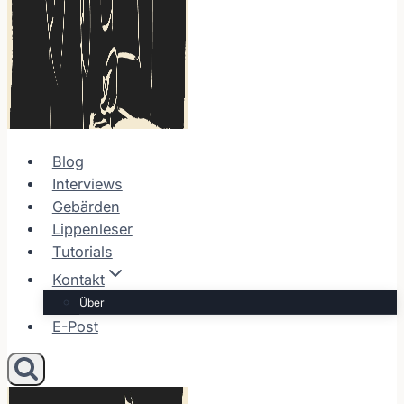
Blog
Interviews
Gebärden
Lippenleser
Tutorials
Kontakt
Über
E-Post