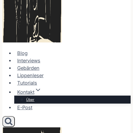
Blog
Interviews
Gebärden
Lippenleser
Tutorials
Kontakt
Über
E-Post