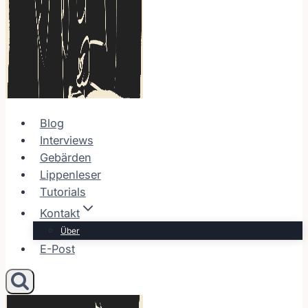
Blog
Interviews
Gebärden
Lippenleser
Tutorials
Kontakt
Über
E-Post