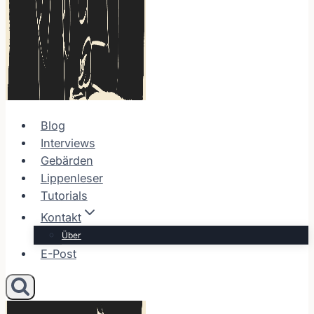
Blog
Interviews
Gebärden
Lippenleser
Tutorials
Kontakt
Über
E-Post