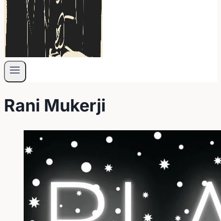
Rani Mukerji