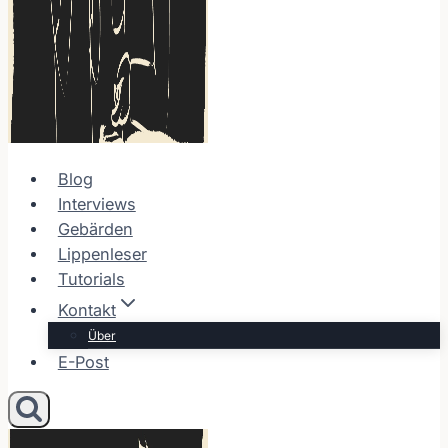
Blog
Interviews
Gebärden
Lippenleser
Tutorials
Kontakt
Über
E-Post