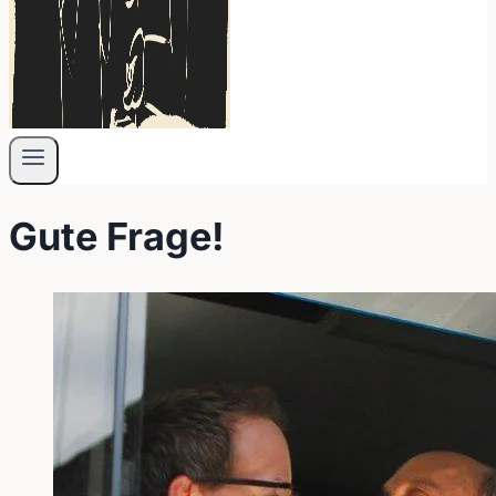
Gute Frage!