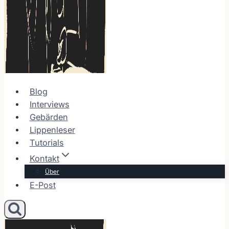
Blog
Interviews
Gebärden
Lippenleser
Tutorials
Kontakt
Über
E-Post