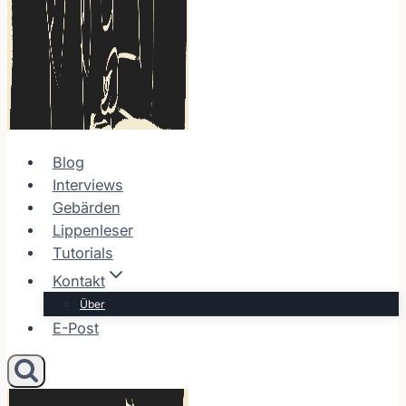
Blog
Interviews
Gebärden
Lippenleser
Tutorials
Kontakt
Über
E-Post