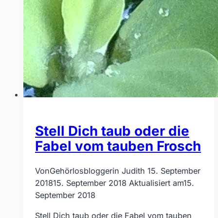
Stell Dich taub oder die
Fabel vom tauben Frosch
Von
Gehörlosbloggerin Judith
15. September
2018
15. September 2018
Aktualisiert am
15.
September 2018
Stell Dich taub oder die Fabel vom tauben