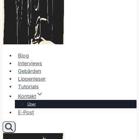
Blog
Interviews
Gebärden
Lippenleser
Tutorials
Kontakt
Über
E-Post