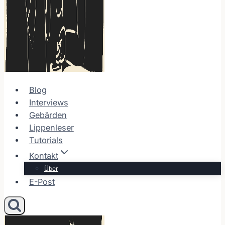
Blog
Interviews
Gebärden
Lippenleser
Tutorials
Kontakt
Über
E-Post