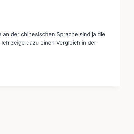
an der chinesischen Sprache sind ja die
Ich zeige dazu einen Vergleich in der