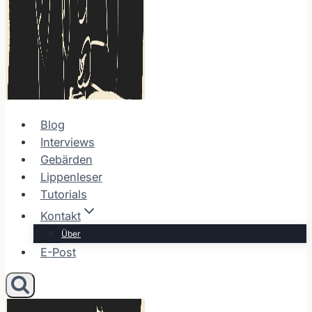
Blog
Interviews
Gebärden
Lippenleser
Tutorials
Kontakt
Über
E-Post