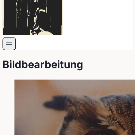
Bildbearbeitung