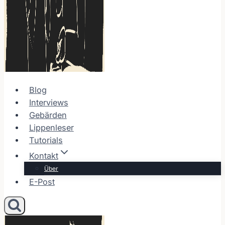
Blog
Interviews
Gebärden
Lippenleser
Tutorials
Kontakt
Über
E-Post