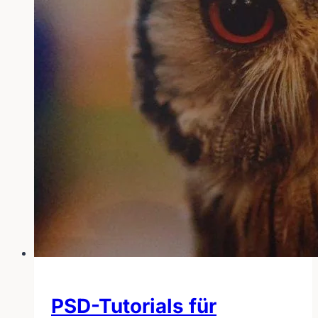
PSD-Tutorials für