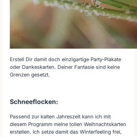
Erstell Dir damit doch einzigartige Party-Plakate
oder Dankeskarten. Deiner Fantasie sind keine
Grenzen gesetzt.
Schneeflocken:
Passend zur kalten Jahreszeit kann ich mit
diesem Programm meine tollen Weihnachtskarten
erstellen. Ich setze damit das Winterfeeling frei,