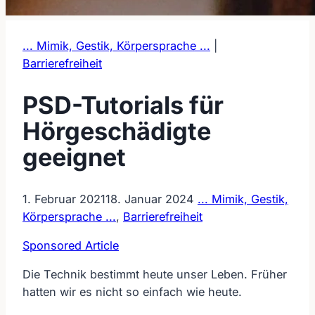
... Mimik, Gestik, Körpersprache ...
|
Barrierefreiheit
PSD-Tutorials für
Hörgeschädigte
geeignet
1. Februar 2021
18. Januar 2024
... Mimik, Gestik,
Körpersprache ...
,
Barrierefreiheit
Sponsored Article
Die Technik bestimmt heute unser Leben. Früher
hatten wir es nicht so einfach wie heute.