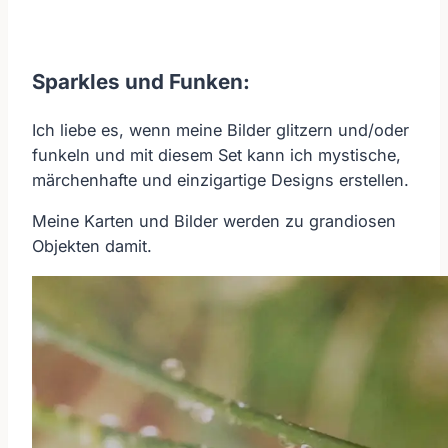
Sparkles und Funken:
Ich liebe es, wenn meine Bilder glitzern und/oder
funkeln und mit diesem Set kann ich mystische,
märchenhafte und einzigartige Designs erstellen.
Meine Karten und Bilder werden zu grandiosen
Objekten damit.