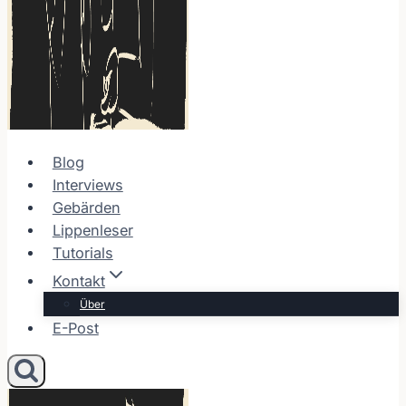
Blog
Interviews
Gebärden
Lippenleser
Tutorials
Kontakt
Über
E-Post