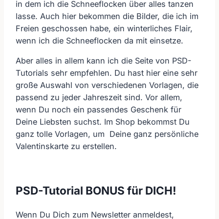
in dem ich die Schneeflocken über alles tanzen
lasse. Auch hier bekommen die Bilder, die ich im
Freien geschossen habe, ein winterliches Flair,
wenn ich die Schneeflocken da mit einsetze.
Aber alles in allem kann ich die Seite von PSD-
Tutorials sehr empfehlen. Du hast hier eine sehr
große Auswahl von verschiedenen Vorlagen, die
passend zu jeder Jahreszeit sind. Vor allem,
wenn Du noch ein passendes Geschenk für
Deine Liebsten suchst. Im Shop bekommst Du
ganz tolle Vorlagen, um Deine ganz persönliche
Valentinskarte zu erstellen.
PSD-Tutorial BONUS für DICH!
Wenn Du Dich zum Newsletter anmeldest,