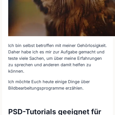
Ich bin selbst betroffen mit meiner Gehörlosigkeit.
Daher habe ich es mir zur Aufgabe gemacht und
teste viele Sachen, um über meine Erfahrungen
zu sprechen und anderen damit helfen zu
können.
Ich möchte Euch heute einige Dinge über
Bildbearbeitungsprogramme erzählen.
PSD-Tutorials geeignet für