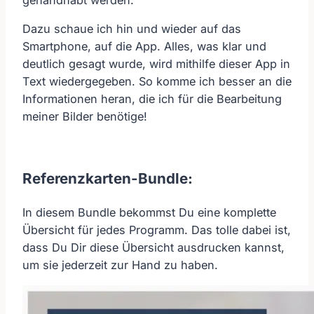
Dazu schaue ich hin und wieder auf das
Smartphone, auf die App. Alles, was klar und
deutlich gesagt wurde, wird mithilfe dieser App in
Text wiedergegeben. So komme ich besser an die
Informationen heran, die ich für die Bearbeitung
meiner Bilder benötige!
Referenzkarten-Bundle:
In diesem Bundle bekommst Du eine komplette
Übersicht für jedes Programm. Das tolle dabei ist,
dass Du Dir diese Übersicht ausdrucken kannst,
um sie jederzeit zur Hand zu haben.