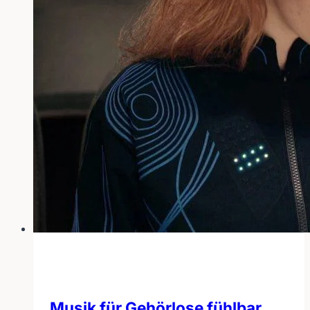
Musik für Gehörlose fühlbar