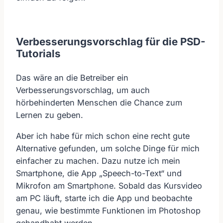
Verbesserungsvorschlag für die PSD-
Tutorials
Das wäre an die Betreiber ein
Verbesserungsvorschlag, um auch
hörbehinderten Menschen die Chance zum
Lernen zu geben.
Aber ich habe für mich schon eine recht gute
Alternative gefunden, um solche Dinge für mich
einfacher zu machen. Dazu nutze ich mein
Smartphone, die App „Speech-to-Text“ und
Mikrofon am Smartphone. Sobald das Kursvideo
am PC läuft, starte ich die App und beobachte
genau, wie bestimmte Funktionen im Photoshop
gehandhabt werden.