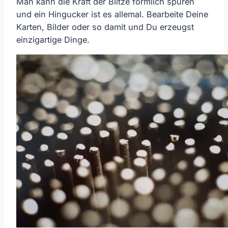
Man kann die Kraft der Blitze förmlich spüren
und ein Hingucker ist es allemal. Bearbeite Deine
Karten, Bilder oder so damit und Du erzeugst
einzigartige Dinge.