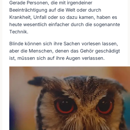
Gerade Personen, die mit irgendeiner
Beeinträchtigung auf die Welt oder durch
Krankheit, Unfall oder so dazu kamen, haben es
heute wesentlich einfacher durch die sogenannte
Technik.
Blinde können sich ihre Sachen vorlesen lassen,
aber die Menschen, denen das Gehör geschädigt
ist, müssen sich auf ihre Augen verlassen.