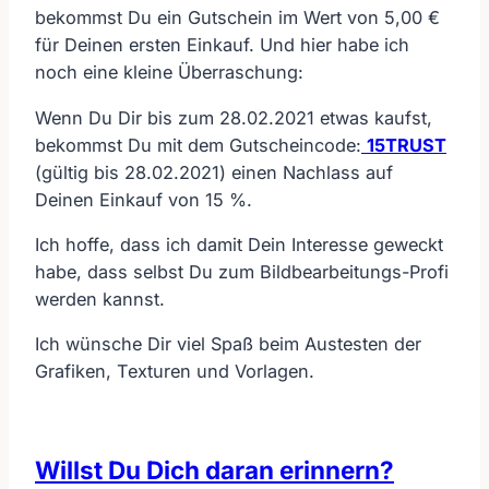
bekommst Du ein Gutschein im Wert von 5,00 €
für Deinen ersten Einkauf. Und hier habe ich
noch eine kleine Überraschung:
Wenn Du Dir bis zum 28.02.2021 etwas kaufst,
bekommst Du mit dem Gutscheincode:
15TRUST
(gültig bis 28.02.2021) einen Nachlass auf
Deinen Einkauf von 15 %.
Ich hoffe, dass ich damit Dein Interesse geweckt
habe, dass selbst Du zum Bildbearbeitungs-Profi
werden kannst.
Ich wünsche Dir viel Spaß beim Austesten der
Grafiken, Texturen und Vorlagen.
Willst Du Dich daran erinnern?