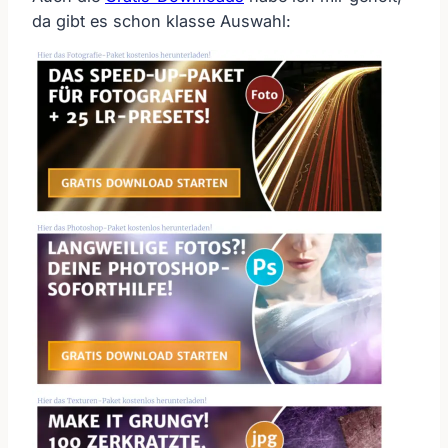
da gibt es schon klasse Auswahl: