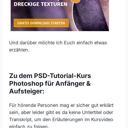
Und darüber möchte ich Euch einfach etwas
erzählen.
Zu dem PSD-Tutorial-Kurs
Photoshop für Anfänger &
Aufsteiger:
Für hörende Personen mag er sicher gut erklärt
sein, aber leider gibt es da keine Untertitel oder
Transkript, um den Erläuterungen im Kursvideo
einfach zu folgen.