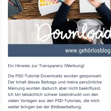
Ein Hinweis zur Transparenz (Werbung)
Die PSD-Tutorial-Downloads wurden gesponsert.
Der Inhalt dieses Beitrags und meine persönliche
Meinung wurden dadurch aber nicht beeinflusst.
Ich bin tatsächlich schwer beeindruckt von den
vielen Vorlagen aus den PSD-Tutorials, die mich
weiter bringen bei der Bildbearbeitung.