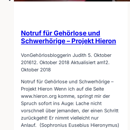
Notruf für Gehörlose und
Schwerhörige – Projekt Hieron
Von
Gehörlosbloggerin Judith
5. Oktober
2016
12. Oktober 2018
Aktualisiert am
12.
Oktober 2018
Notruf für Gehörlose und Schwerhörige –
Projekt Hieron Wenn ich auf die Seite
www.hieron.org komme, springt mir der
Spruch sofort ins Auge: Lache nicht
vorschnell über jemanden, der einen Schritt
zurückgeht! Er nimmt vielleicht nur
Anlauf. (Sophronius Eusebius Hieronymus)