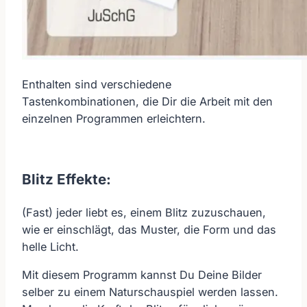
Enthalten sind verschiedene
Tastenkombinationen, die Dir die Arbeit mit den
einzelnen Programmen erleichtern.
Blitz Effekte:
(Fast) jeder liebt es, einem Blitz zuzuschauen,
wie er einschlägt, das Muster, die Form und das
helle Licht.
Mit diesem Programm kannst Du Deine Bilder
selber zu einem Naturschauspiel werden lassen.