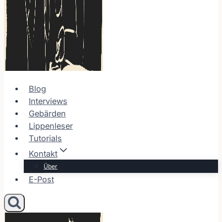
Blog
Interviews
Gebärden
Lippenleser
Tutorials
Kontakt
Über
E-Post