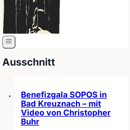
Ausschnitt
Benefizgala SOPOS in
Bad Kreuznach – mit
Video von Christopher
Buhr