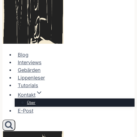
Blog
Interviews
Gebärden
Lippenleser
Tutorials
Kontakt
Über
E-Post