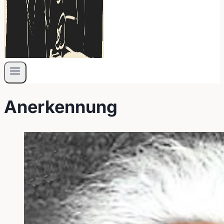
Anerkennung