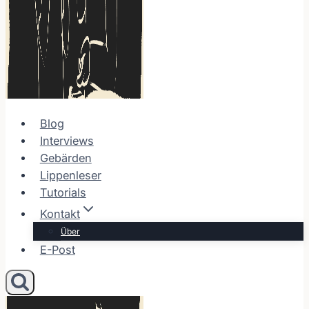
Blog
Interviews
Gebärden
Lippenleser
Tutorials
Kontakt
Über
E-Post