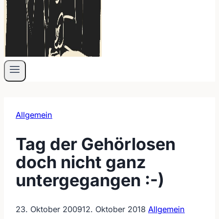
Allgemein
Tag der Gehörlosen
doch nicht ganz
untergegangen :-)
23. Oktober 2009
12. Oktober 2018
Allgemein