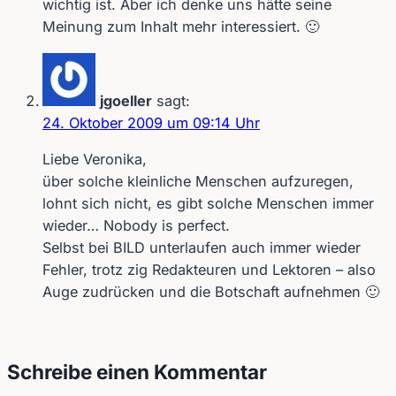
wichtig ist. Aber ich denke uns hätte seine
Meinung zum Inhalt mehr interessiert. 🙂
jgoeller
sagt:
24. Oktober 2009 um 09:14 Uhr
Liebe Veronika,
über solche kleinliche Menschen aufzuregen,
lohnt sich nicht, es gibt solche Menschen immer
wieder… Nobody is perfect.
Selbst bei BILD unterlaufen auch immer wieder
Fehler, trotz zig Redakteuren und Lektoren – also
Auge zudrücken und die Botschaft aufnehmen 🙂
Schreibe einen Kommentar