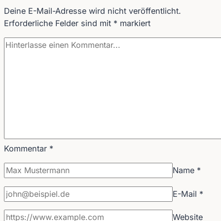
Deine E-Mail-Adresse wird nicht veröffentlicht.
Erforderliche Felder sind mit
*
markiert
Kommentar
*
Name
*
E-Mail
*
Website