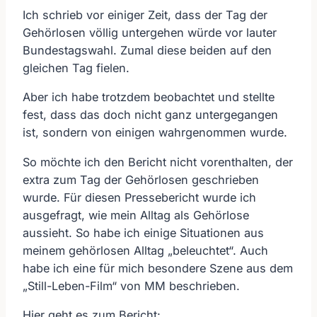
Ich schrieb vor einiger Zeit, dass der Tag der
Gehörlosen völlig untergehen würde vor lauter
Bundestagswahl. Zumal diese beiden auf den
gleichen Tag fielen.
Aber ich habe trotzdem beobachtet und stellte
fest, dass das doch nicht ganz untergegangen
ist, sondern von einigen wahrgenommen wurde.
So möchte ich den Bericht nicht vorenthalten, der
extra zum Tag der Gehörlosen geschrieben
wurde. Für diesen Pressebericht wurde ich
ausgefragt, wie mein Alltag als Gehörlose
aussieht. So habe ich einige Situationen aus
meinem gehörlosen Alltag „beleuchtet“. Auch
habe ich eine für mich besondere Szene aus dem
„Still-Leben-Film“ von MM beschrieben.
Hier geht es zum Bericht: