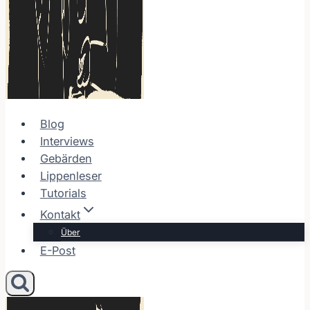
Blog
Interviews
Gebärden
Lippenleser
Tutorials
Kontakt
Über
E-Post