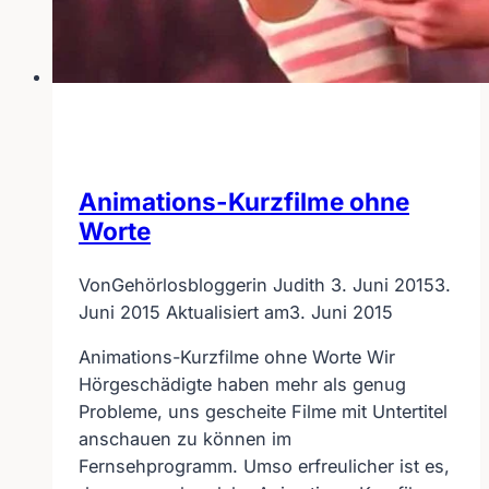
Animations-Kurzfilme ohne
Worte
Von
Gehörlosbloggerin Judith
3. Juni 2015
3.
Juni 2015
Aktualisiert am
3. Juni 2015
Animations-Kurzfilme ohne Worte Wir
Hörgeschädigte haben mehr als genug
Probleme, uns gescheite Filme mit Untertitel
anschauen zu können im
Fernsehprogramm. Umso erfreulicher ist es,