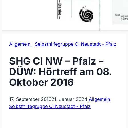
Allgemein
|
Selbsthilfegruppe CI Neustadt - Pfalz
SHG CI NW – Pfalz –
DÜW: Hörtreff am 08.
Oktober 2016
17. September 2016
21. Januar 2024
Allgemein
,
Selbsthilfegruppe CI Neustadt - Pfalz