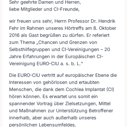
Sehr geehrte Damen und Herren,
liebe Mitglieder und CI-Freunde,
wir freuen uns sehr, Herrn Professor Dr. Hendrik
Fehr im Rahmen unseres Hörtreffs am 8. Oktober
2016 als Gast begrüßen zu dürfen. Er referiert
zum Thema „Chancen und Grenzen von
Selbsthilfegruppen und CI-Vereinigungen – 20
Jahre Erfahrungen in der Europäischen CI-
Vereinigung EURO-CIU a. s. b. L.“
Die EURO-CIU vertritt auf europäischer Ebene die
Interessen von gehörlosen und ertaubten
Menschen, die dank dem Cochlea Implantat (CI)
hören können. Es erwartet uns somit ein
spannender Vortrag über Zielsetzungen, Mittel
und Maßnahmen zur Unterstützung Betroffener
innerhalb, aber auch außerhalb unseres
persönlichen Lebensumfeldes.