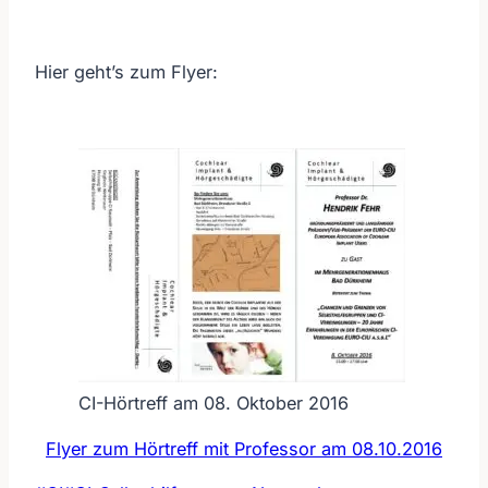
Hier geht’s zum Flyer:
CI-Hörtreff am 08. Oktober 2016
Flyer zum Hörtreff mit Professor am 08.10.2016