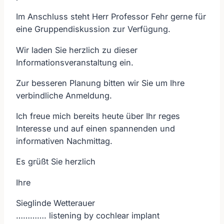
Im Anschluss steht Herr Professor Fehr gerne für
eine Gruppendiskussion zur Verfügung.
Wir laden Sie herzlich zu dieser
Informationsveranstaltung ein.
Zur besseren Planung bitten wir Sie um Ihre
verbindliche Anmeldung.
Ich freue mich bereits heute über Ihr reges
Interesse und auf einen spannenden und
informativen Nachmittag.
Es grüßt Sie herzlich
Ihre
Sieglinde Wetterauer
…………. listening by cochlear implant