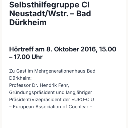
Selbsthilfegruppe CI
Neustadt/Wstr. – Bad
Dürkheim
Hörtreff am 8. Oktober 2016, 15.00
– 17.00 Uhr
Zu Gast im Mehrgenerationenhaus Bad
Dürkheim:
Professor Dr. Hendrik Fehr,
Gründungspräsident und langjähriger
Präsident/Vizepräsident der EURO-CIU
– European Association of Cochlear –