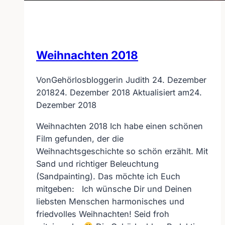
Weihnachten 2018
Von
Gehörlosbloggerin Judith
24. Dezember
2018
24. Dezember 2018
Aktualisiert am
24.
Dezember 2018
Weihnachten 2018 Ich habe einen schönen
Film gefunden, der die
Weihnachtsgeschichte so schön erzählt. Mit
Sand und richtiger Beleuchtung
(Sandpainting). Das möchte ich Euch
mitgeben: Ich wünsche Dir und Deinen
liebsten Menschen harmonisches und
friedvolles Weihnachten! Seid froh