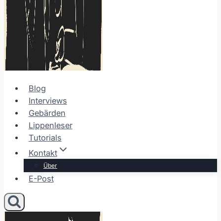
Blog
Interviews
Gebärden
Lippenleser
Tutorials
Kontakt
Über
E-Post