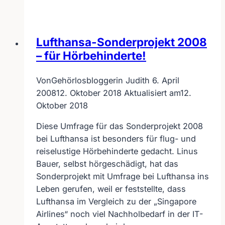
Lufthansa-Sonderprojekt 2008
– für Hörbehinderte!
Von
Gehörlosbloggerin Judith
6. April
2008
12. Oktober 2018
Aktualisiert am
12.
Oktober 2018
Diese Umfrage für das Sonderprojekt 2008
bei Lufthansa ist besonders für flug- und
reiselustige Hörbehinderte gedacht. Linus
Bauer, selbst hörgeschädigt, hat das
Sonderprojekt mit Umfrage bei Lufthansa ins
Leben gerufen, weil er feststellte, dass
Lufthansa im Vergleich zu der „Singapore
Airlines“ noch viel Nachholbedarf in der IT-