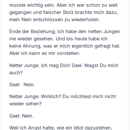
musste wichtig sein. Aber ich war schon zu weit
gegangen und falscher Stolz brachte mich dazu,
mein Nein entschlossen zu wiederholen.
Ende der Beziehung; ich habe den netten Jungen
nie wieder gesehen. Und bis heute habe ich
keine Ahnung, was er mich eigentlich gefragt hat.
Aber ich kann es mir vorstellen:
Netter Junge: Ich mag Dich Gael. Magst Du mich
auch?
Gael: Nein.
Netter Junge: Wirklich? Du möchtest mich nicht
wieder sehen?
Gael: Nein.
Weil ich Angst hatte, wie ein Idiot dazustehen,