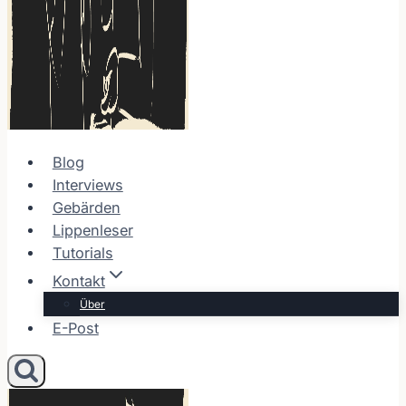
Blog
Interviews
Gebärden
Lippenleser
Tutorials
Kontakt
Über
E-Post