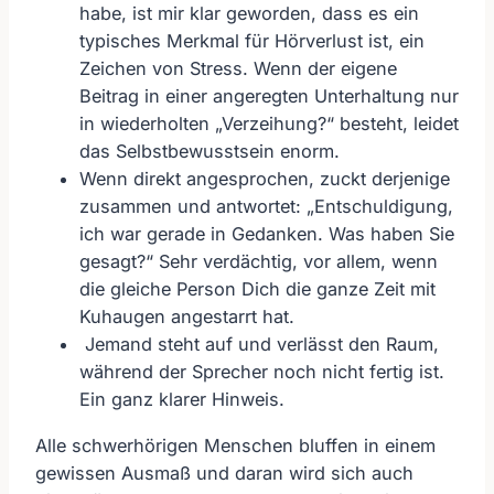
habe, ist mir klar geworden, dass es ein
typisches Merkmal für Hörverlust ist, ein
Zeichen von Stress. Wenn der eigene
Beitrag in einer angeregten Unterhaltung nur
in wiederholten „Verzeihung?“ besteht, leidet
das Selbstbewusstsein enorm.
Wenn direkt angesprochen, zuckt derjenige
zusammen und antwortet: „Entschuldigung,
ich war gerade in Gedanken. Was haben Sie
gesagt?“ Sehr verdächtig, vor allem, wenn
die gleiche Person Dich die ganze Zeit mit
Kuhaugen angestarrt hat.
Jemand steht auf und verlässt den Raum,
während der Sprecher noch nicht fertig ist.
Ein ganz klarer Hinweis.
Alle schwerhörigen Menschen bluffen in einem
gewissen Ausmaß und daran wird sich auch