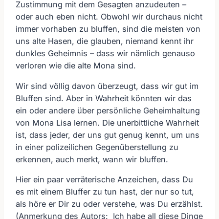
Zustimmung mit dem Gesagten anzudeuten –
oder auch eben nicht. Obwohl wir durchaus nicht
immer vorhaben zu bluffen, sind die meisten von
uns alte Hasen, die glauben, niemand kennt ihr
dunkles Geheimnis – dass wir nämlich genauso
verloren wie die alte Mona sind.
Wir sind völlig davon überzeugt, dass wir gut im
Bluffen sind. Aber in Wahrheit könnten wir das
ein oder andere über persönliche Geheimhaltung
von Mona Lisa lernen. Die unerbittliche Wahrheit
ist, dass jeder, der uns gut genug kennt, um uns
in einer polizeilichen Gegenüberstellung zu
erkennen, auch merkt, wann wir bluffen.
Hier ein paar verräterische Anzeichen, dass Du
es mit einem Bluffer zu tun hast, der nur so tut,
als höre er Dir zu oder verstehe, was Du erzählst.
(Anmerkung des Autors: Ich habe all diese Dinge