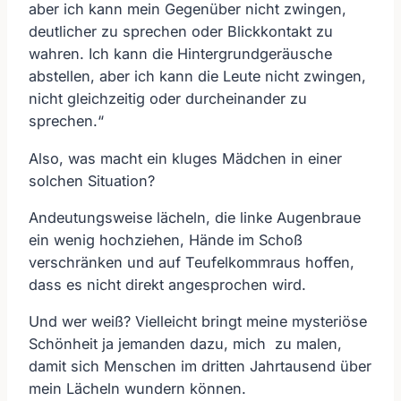
aber ich kann mein Gegenüber nicht zwingen,
deutlicher zu sprechen oder Blickkontakt zu
wahren. Ich kann die Hintergrundgeräusche
abstellen, aber ich kann die Leute nicht zwingen,
nicht gleichzeitig oder durcheinander zu
sprechen.“
Also, was macht ein kluges Mädchen in einer
solchen Situation?
Andeutungsweise lächeln, die linke Augenbraue
ein wenig hochziehen, Hände im Schoß
verschränken und auf Teufelkommraus hoffen,
dass es nicht direkt angesprochen wird.
Und wer weiß? Vielleicht bringt meine mysteriöse
Schönheit ja jemanden dazu, mich zu malen,
damit sich Menschen im dritten Jahrtausend über
mein Lächeln wundern können.