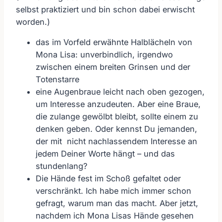
selbst praktiziert und bin schon dabei erwischt
worden.)
das im Vorfeld erwähnte Halblächeln von
Mona Lisa: unverbindlich, irgendwo
zwischen einem breiten Grinsen und der
Totenstarre
eine Augenbraue leicht nach oben gezogen,
um Interesse anzudeuten. Aber eine Braue,
die zulange gewölbt bleibt, sollte einem zu
denken geben. Oder kennst Du jemanden,
der mit nicht nachlassendem Interesse an
jedem Deiner Worte hängt – und das
stundenlang?
Die Hände fest im Schoß gefaltet oder
verschränkt. Ich habe mich immer schon
gefragt, warum man das macht. Aber jetzt,
nachdem ich Mona Lisas Hände gesehen