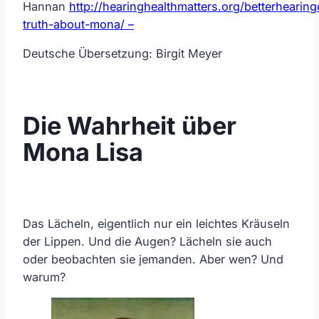
Hannan
http://hearinghealthmatters.org/betterheari
truth-about-mona/ –
Deutsche Übersetzung: Birgit Meyer
Die Wahrheit über
Mona Lisa
Das Lächeln, eigentlich nur ein leichtes Kräuseln
der Lippen. Und die Augen? Lächeln sie auch
oder beobachten sie jemanden. Aber wen? Und
warum?