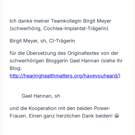
Ich danke meiner Teamkollegin Birgit Meyer
(schwerhörig, Cochlea-Implantat-Trägerin)
Birgit Meyer, sh, CI-Trägerin
für die Übersetzung des Originaltextes von der
schwerhörigen Bloggerin Gael Hannan (siehe ihr
Blog:
http://hearinghealthmatters.org/haveyouheard/
)
Gael Hannan, sh
und die Kooperation mit den beiden Power-
Frauen. Einen ganz herzlichen Dank beiden! 😀