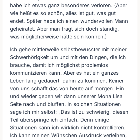
habe ich etwas ganz besonderes verloren. (Aber
wie heißt es so schön, alles ist gut, was gut
endet. Später habe ich einen wundervollen Mann
geheiratet. Aber man fragt sich doch ständig,
was möglicherweise hätte sein können.)
Ich gehe mittlerweile selbstbewusster mit meiner
Schwerhörigkeit um und mit den Dingen, die ich
brauche, damit ich möglichst problemlos
kommunizieren kann. Aber es hat ein ganzes
Leben lang gedauert, dahin zu kommen. Keiner
von uns schafft das von heute auf morgen. Hin
und wieder geben wir dann unserer Mona Lisa
Seite nach und bluffen. In solchen Situationen
sage ich mir selbst: „Das ist zu schwierig, diesen
Teil überspringe ich einfach. Denn einige
Situationen kann ich wirklich nicht kontrollieren.
Ich kann meinen Wünschen Ausdruck verleihen,