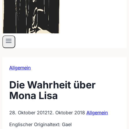
Allgemein
Die Wahrheit über
Mona Lisa
28. Oktober 2012
12. Oktober 2018
Allgemein
Englischer Originaltext: Gael