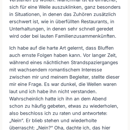
sich für eine Weile auszuklinken, ganz besonders
in Situationen, in denen das Zuhören zusätzlich
erschwert ist, wie in überfüllten Restaurants, in
Unterhaltungen, in denen sehr schnell geredet
wird oder bei lauten Familienzusammenkünften.
Ich habe auf die harte Art gelernt, dass Bluffen
auch ernste Folgen haben kann. Vor langer Zeit,
während eines nächtlichen Strandspazierganges
mit wachsendem romantischem Interesse
zwischen mir und meinem Begleiter, stellte dieser
mir eine Frage. Es war dunkel, die Wellen waren
laut und ich habe ihn nicht verstanden.
Wahrscheinlich hatte ich ihn an dem Abend
schon zu häufig gebeten, etwas zu wiederholen,
also beschloss ich zu raten und antwortete:
„Nein“. Er blieb stehen und wiederholte
überrascht: „Nein?“ Oha, dachte ich, das hier