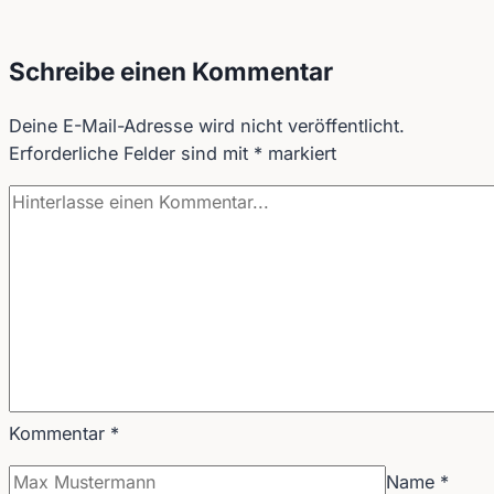
Schreibe einen Kommentar
Deine E-Mail-Adresse wird nicht veröffentlicht.
Erforderliche Felder sind mit
*
markiert
Kommentar
*
Name
*