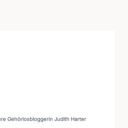
Eure Gehörlosbloggerin Judith Harter