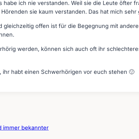
habe ich nie verstanden. Weil sie die Leute öfter 
e Hörenden sie kaum verstanden. Das hat mich sehr 
gleichzeitig offen ist für die Begegnung mit ande
hnen.
rhörig werden, können sich auch oft ihr schlechter
, ihr habt einen Schwerhörigen vor euch stehen 🙂
rd immer bekannter