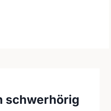
ch schwerhörig