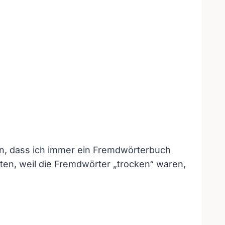
ben, dass ich immer ein Fremdwörterbuch
iten, weil die Fremdwörter „trocken“ waren,