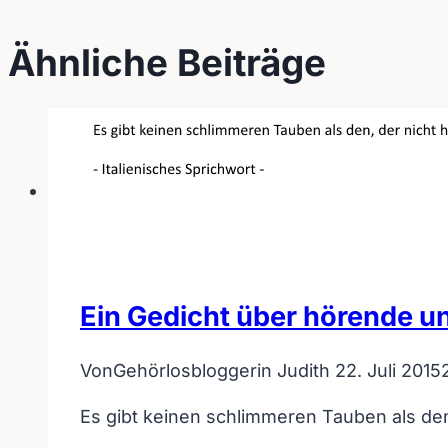
Ähnliche Beiträge
Ein Gedicht über hörende 
Von
Gehörlosbloggerin Judith
22. Juli 2015
Es gibt keinen schlimmeren Tauben als den,