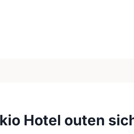
kio Hotel outen si