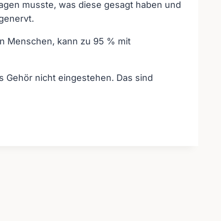
fragen musste, was diese gesagt haben und
genervt.
ren Menschen, kann zu 95 % mit
es Gehör nicht eingestehen. Das sind