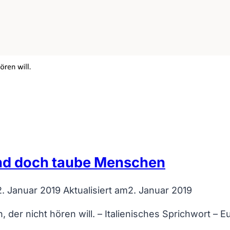
und doch taube Menschen
2. Januar 2019
Aktualisiert am
2. Januar 2019
 der nicht hören will. – Italienisches Sprichwort – 