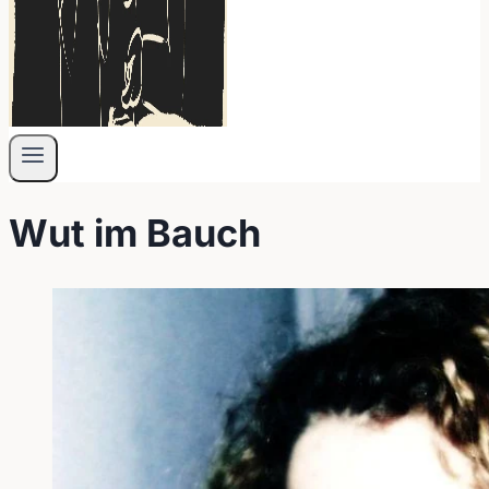
Wut im Bauch