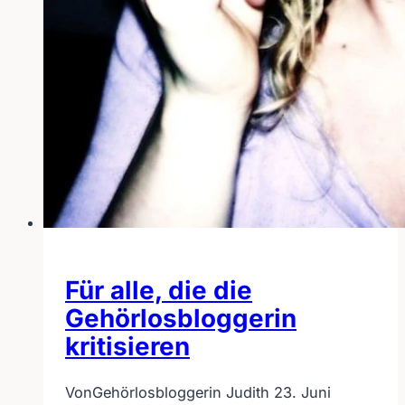
Für alle, die die
Gehörlosbloggerin
kritisieren
Von
Gehörlosbloggerin Judith
23. Juni