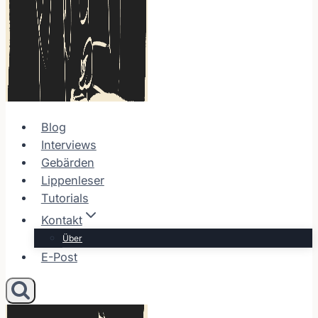
Blog
Interviews
Gebärden
Lippenleser
Tutorials
Kontakt
Über
E-Post