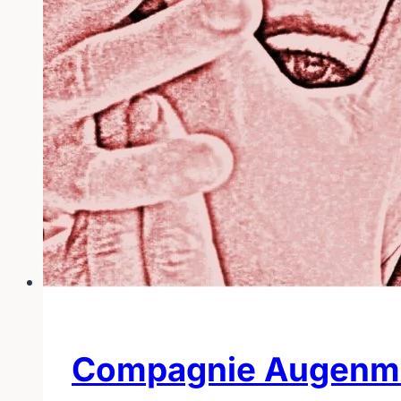
Compagnie Augenmusi