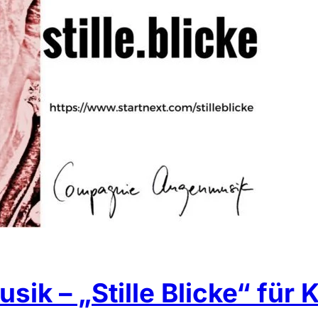
k – „Stille Blicke“ für 