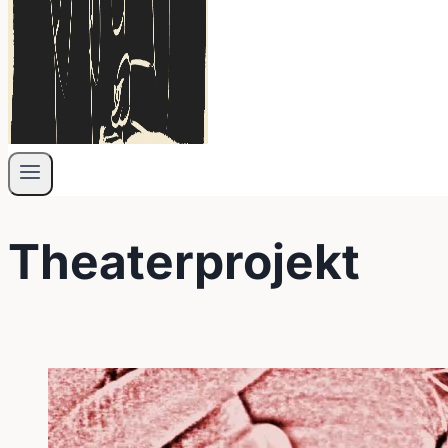
Theaterprojekt