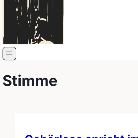
Stimme