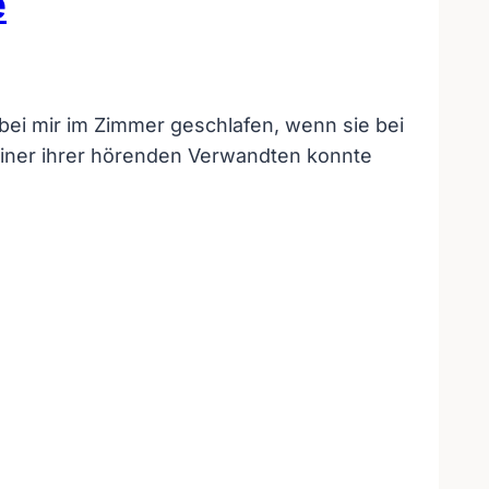
e
bei mir im Zimmer geschlafen, wenn sie bei
keiner ihrer hörenden Verwandten konnte