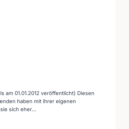
s am 01.01.2012 veröffentlicht) Diesen
renden haben mit ihrer eigenen
sie sich eher…