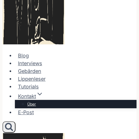
Blog
Interviews
Gebärden
Lippenleser
Tutorials
Kontakt
Über
E-Post