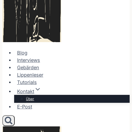
Blog
Interviews
Gebärden
Lippenleser
Tutorials
Kontakt
Über
E-Post