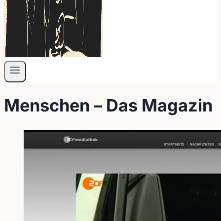
Menschen – Das Magazin