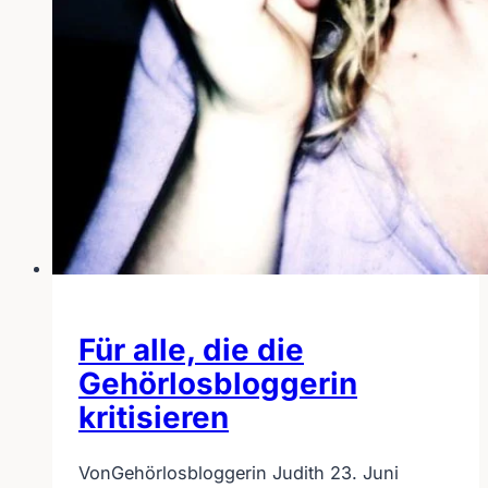
Für alle, die die
Gehörlosbloggerin
kritisieren
Von
Gehörlosbloggerin Judith
23. Juni