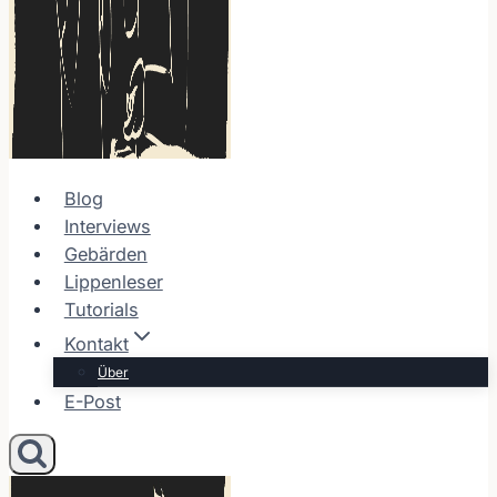
Blog
Interviews
Gebärden
Lippenleser
Tutorials
Kontakt
Über
E-Post