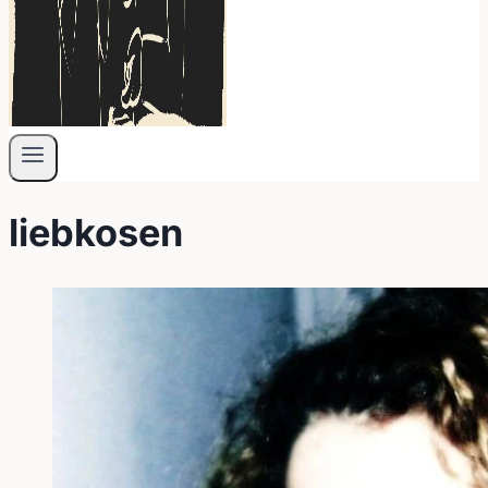
liebkosen